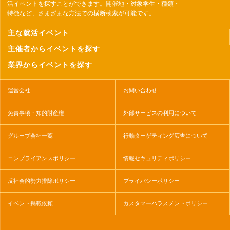
活イベントを探すことができます。開催地・対象学生・種類・
特徴など、さまざまな方法での横断検索が可能です。
主な就活イベント
主催者からイベントを探す
業界からイベントを探す
運営会社
お問い合わせ
免責事項・知的財産権
外部サービスの利用について
グループ会社一覧
行動ターゲティング広告について
コンプライアンスポリシー
情報セキュリティポリシー
反社会的勢力排除ポリシー
プライバシーポリシー
イベント掲載依頼
カスタマーハラスメントポリシー