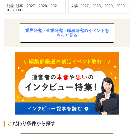
ンシップフェア
対象: 既卒、2027、2028、202
対象: 2027、2028、2029、2030
9、2030
業界研究・企業研究・職種研究のイベントを
もっと見る
こだわり条件から探す