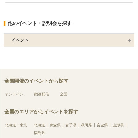
他のイベント・説明会を探す
イベント
全国開催のイベントから探す
オンライン
動画配信
全国
全国のエリアからイベントを探す
北海道・東北
北海道
青森県
岩手県
秋田県
宮城県
山形県
福島県