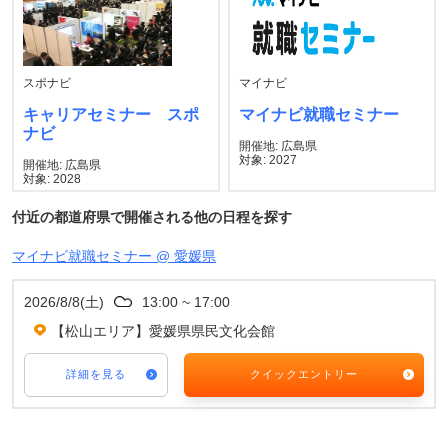
スポナビ
マイナビ
キャリアセミナー スポ
マイナビ就職セミナー
ナビ
開催地: 広島県
対象: 2027
開催地: 広島県
対象: 2028
付近の都道府県で開催される他の日程を探す
マイナビ就職セミナー @ 愛媛県
2026/8/8(土)
13:00 ~ 17:00
【松山エリア】愛媛県県民文化会館
詳細を見る
クイックエントリー