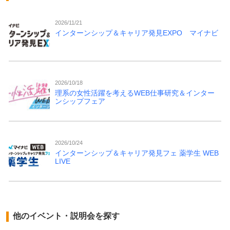
2026/11/21
インターンシップ＆キャリア発見EXPO マイナビ
2026/10/18
理系の女性活躍を考えるWEB仕事研究＆インター
ンシップフェア
2026/10/24
インターンシップ＆キャリア発見フェ 薬学生 WEB
LIVE
他のイベント・説明会を探す