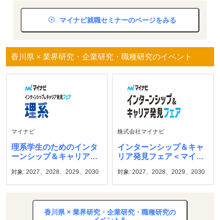
マイナビ就職セミナーのページをみる
香川県 × 業界研究・企業研究・職種研究のイベント
マイナビ
株式会社マイナビ
理系学生のためのインタ
インターンシップ＆キャ
ーンシップ＆キャリア発
リア発見フェア＜マイナ
見フェア マイナビ
ビ＞
対象: 2027、2028、2029、2030
対象: 2027、2028、2029、2030
香川県 × 業界研究・企業研究・職種研究の
イベントを