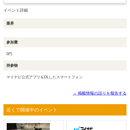
イベント詳細
業界
参加費
0円
持参物
マイナビ公式アプリをDLしたスマートフォン
→ 掲載情報の誤りを報告する
近くで開催中のイベント