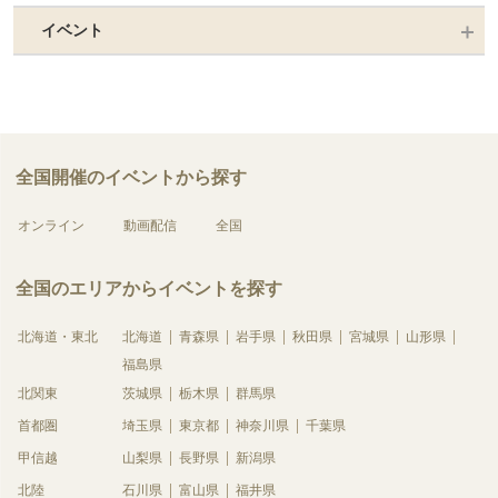
イベント
全国開催のイベントから探す
オンライン
動画配信
全国
全国のエリアからイベントを探す
北海道・東北
北海道
青森県
岩手県
秋田県
宮城県
山形県
福島県
北関東
茨城県
栃木県
群馬県
首都圏
埼玉県
東京都
神奈川県
千葉県
甲信越
山梨県
長野県
新潟県
北陸
石川県
富山県
福井県