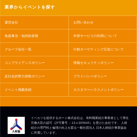
業界からイベントを探す
運営会社
お問い合わせ
免責事項・知的財産権
外部サービスの利用について
グループ会社一覧
行動ターゲティング広告について
コンプライアンスポリシー
情報セキュリティポリシー
反社会的勢力排除ポリシー
プライバシーポリシー
イベント掲載依頼
カスタマーハラスメントポリシー