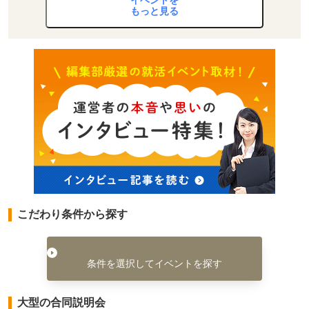
もっと見る
こだわり条件から探す
条件を選択してイベントを探す
大型の合同説明会