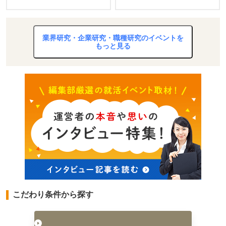
業界研究・企業研究・職種研究のイベントを
もっと見る
こだわり条件から探す