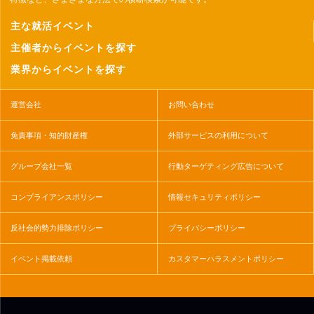
主な就活イベント
主催者からイベントを探す
業界からイベントを探す
運営会社
お問い合わせ
免責事項・知的財産権
外部サービスの利用について
グループ会社一覧
行動ターゲティング広告について
コンプライアンスポリシー
情報セキュリティポリシー
反社会的勢力排除ポリシー
プライバシーポリシー
イベント掲載依頼
カスタマーハラスメントポリシー