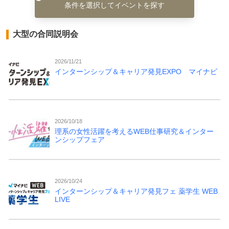
条件を選択してイベントを探す
大型の合同説明会
2026/11/21
インターンシップ＆キャリア発見EXPO マイナビ
2026/10/18
理系の女性活躍を考えるWEB仕事研究＆インター
ンシップフェア
2026/10/24
インターンシップ＆キャリア発見フェ 薬学生 WEB
LIVE