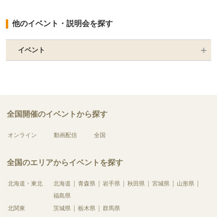
他のイベント・説明会を探す
イベント
全国開催のイベントから探す
オンライン
動画配信
全国
全国のエリアからイベントを探す
北海道・東北
北海道
青森県
岩手県
秋田県
宮城県
山形県
福島県
北関東
茨城県
栃木県
群馬県