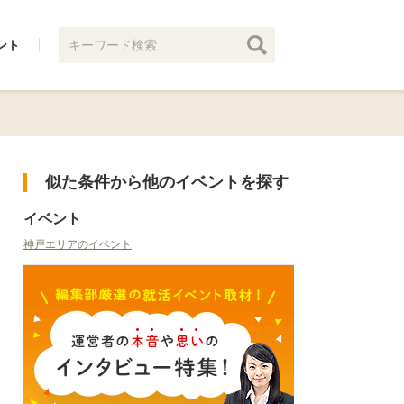
ント
似た条件から他のイベントを探す
イベント
神戸エリアのイベント