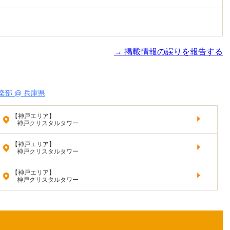
→ 掲載情報の誤りを報告する
部 @ 兵庫県
【神戸エリア】
神戸クリスタルタワー
【神戸エリア】
神戸クリスタルタワー
【神戸エリア】
神戸クリスタルタワー