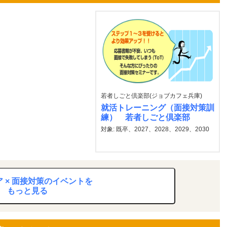
若者しごと倶楽部(ジョブカフェ兵庫)
就活トレーニング（面接対策訓
練） 若者しごと倶楽部
対象: 既卒、2027、2028、2029、2030
 × 面接対策のイベントを
もっと見る