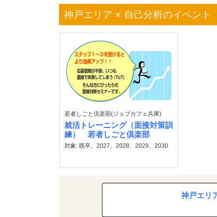
神戸エリア × 自己分析のイベント
若者しごと倶楽部(ジョブカフェ兵庫)
就活トレーニング（面接対策訓
練） 若者しごと倶楽部
対象: 既卒、2027、2028、2029、2030
神戸エリア