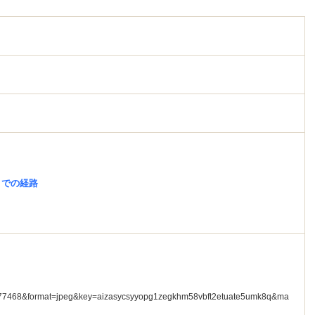
までの経路