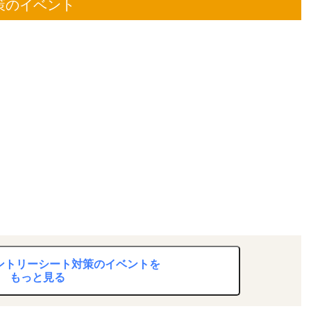
策のイベント
エントリーシート対策のイベントを
もっと見る