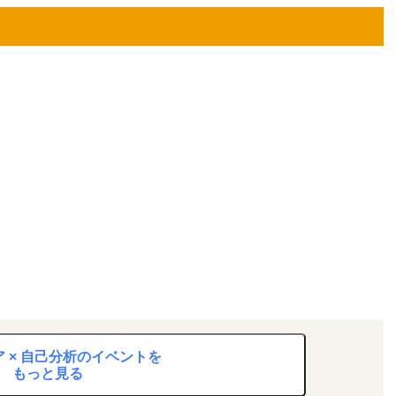
 × 自己分析のイベントを
もっと見る