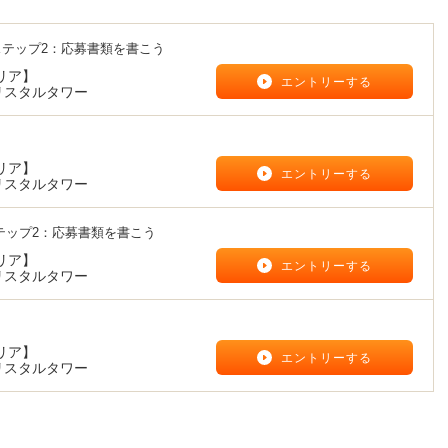
ステップ2：応募書類を書こう
リア】
エントリーする
リスタルタワー
う
リア】
エントリーする
リスタルタワー
テップ2：応募書類を書こう
リア】
エントリーする
リスタルタワー
リア】
エントリーする
リスタルタワー