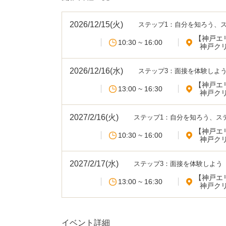
2026/12/15(火)
ステップ1：自分を知ろう、
【神戸エ
10:30 ~ 16:00
神戸ク
2026/12/16(水)
ステップ3：面接を体験しよ
【神戸エ
13:00 ~ 16:30
神戸ク
2027/2/16(火)
ステップ1：自分を知ろう、ス
【神戸エ
10:30 ~ 16:00
神戸ク
2027/2/17(水)
ステップ3：面接を体験しよう
【神戸エ
13:00 ~ 16:30
神戸ク
イベント詳細