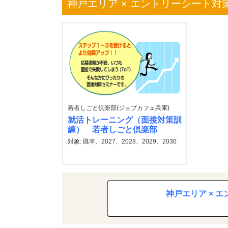
神戸エリア × エントリーシート対
若者しごと倶楽部(ジョブカフェ兵庫)
就活トレーニング（面接対策訓
練） 若者しごと倶楽部
対象: 既卒、2027、2028、2029、2030
神戸エリア × 