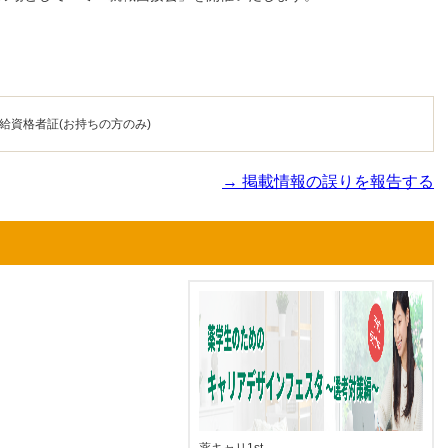
給資格者証(お持ちの方のみ)
→ 掲載情報の誤りを報告する