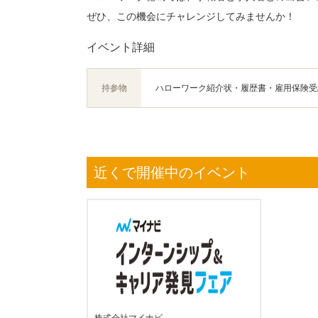
ぜひ、この機会にチャレンジしてみませんか！
イベント詳細
持参物
ハローワーク紹介状・履歴書・雇用保険受
近くで開催中のイベント