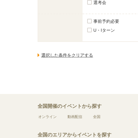
選考会
事前予約必要
U・Iターン
全国開催のイベントから探す
オンライン
動画配信
全国
全国のエリアからイベントを探す