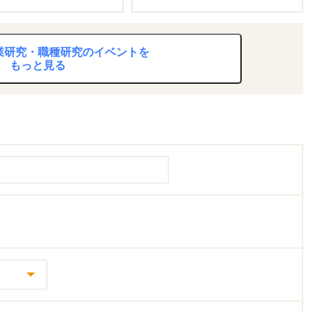
業研究・職種研究のイベントを
もっと見る