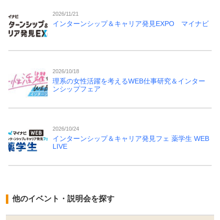
2026/11/21
インターンシップ＆キャリア発見EXPO マイナビ
2026/10/18
理系の女性活躍を考えるWEB仕事研究＆インター
ンシップフェア
2026/10/24
インターンシップ＆キャリア発見フェ 薬学生 WEB
LIVE
他のイベント・説明会を探す