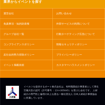
業界からイベントを探す
運営会社
お問い合わせ
免責事項・知的財産権
外部サービスの利用について
グループ会社一覧
行動ターゲティング広告について
コンプライアンスポリシー
情報セキュリティポリシー
反社会的勢力排除ポリシー
プライバシーポリシー
イベント掲載依頼
カスタマーハラスメントポリシー