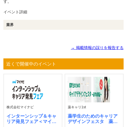
す。
イベント詳細
業界
→ 掲載情報の誤りを報告する
近くで開催中のイベント
株式会社マイナビ
薬キャリ1st
インターンシップ＆キャ
薬学生のためのキャリア
リア発見フェア＜マイナ
デザインフェスタ 薬キ
ビ＞
ャリ1st