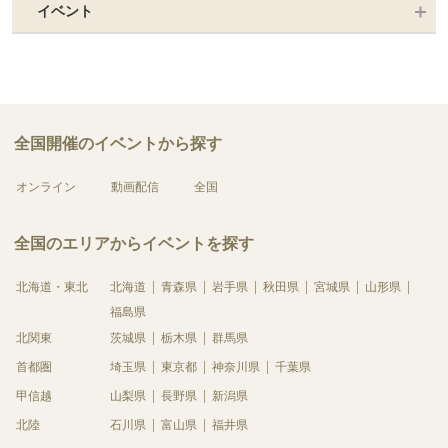
イベント
全国開催のイベントから探す
オンライン
動画配信
全国
全国のエリアからイベントを探す
北海道・東北
北海道
青森県
岩手県
秋田県
宮城県
山形県
福島県
北関東
茨城県
栃木県
群馬県
首都圏
埼玉県
東京都
神奈川県
千葉県
甲信越
山梨県
長野県
新潟県
北陸
石川県
富山県
福井県