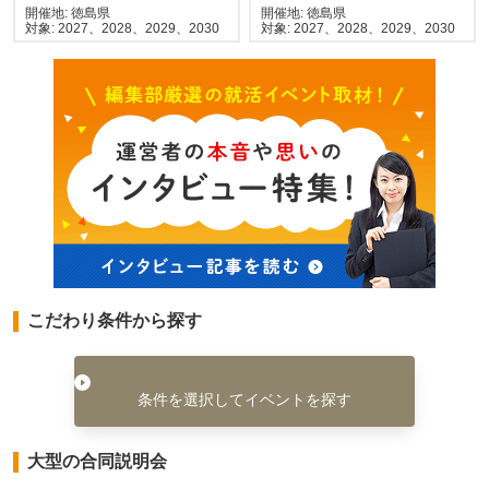
開催地: 徳島県
開催地: 徳島県
対象: 2027、2028、2029、2030
対象: 2027、2028、2029、2030
こだわり条件から探す
条件を選択してイベントを探す
大型の合同説明会