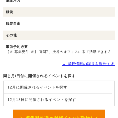
筆記用具
服装
服装自由
その他
事前予約必要
【※ 募集要件 ※】 週3回、渋谷のオフィスに来て活動できる方
→ 掲載情報の誤りを報告する
同じ月/日付に開催されるイベントを探す
12月に開催されるイベントを探す
12月18日に開催されるイベントを探す