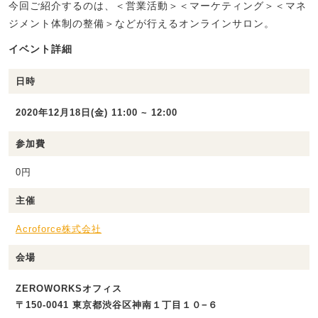
今回ご紹介するのは、＜営業活動＞＜マーケティング＞＜マネ
ジメント体制の整備＞などが行えるオンラインサロン。
イベント詳細
日時
2020年12月18日(金) 11:00 ~ 12:00
参加費
0円
主催
Acroforce株式会社
会場
ZEROWORKSオフィス
〒150-0041 東京都渋谷区神南１丁目１０−６