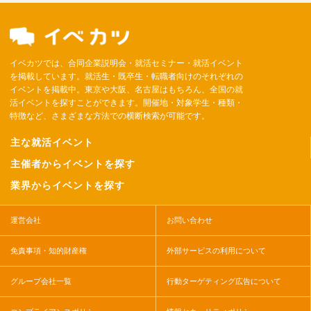
イベカツでは、合同企業説明会・就活セミナー・就活イベント
を掲載しています。就活生・既卒生・転職者向けのそれぞれの
イベントを掲載中。東京や大阪、名古屋はもちろん、全国の就
活イベントを探すことができます。開催地・対象学生・種類・
特徴など、さまざまな方法での横断検索が可能です。
主な就活イベント
主催者からイベントを探す
業界からイベントを探す
運営会社
お問い合わせ
免責事項・知的財産権
外部サービスの利用について
グループ会社一覧
行動ターゲティング広告について