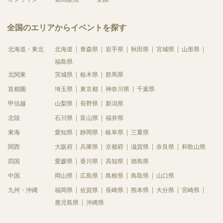
全国のエリアからイベントを探す
北海道・東北
北海道
青森県
岩手県
秋田県
宮城県
山形県
福島県
北関東
茨城県
栃木県
群馬県
首都圏
埼玉県
東京都
神奈川県
千葉県
甲信越
山梨県
長野県
新潟県
北陸
石川県
富山県
福井県
東海
愛知県
静岡県
岐阜県
三重県
関西
大阪府
兵庫県
京都府
滋賀県
奈良県
和歌山県
四国
愛媛県
香川県
高知県
徳島県
中国
岡山県
広島県
島根県
鳥取県
山口県
九州・沖縄
福岡県
佐賀県
長崎県
熊本県
大分県
宮崎県
鹿児島県
沖縄県