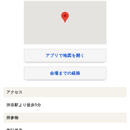
アプリで地図を開く
会場までの経路
アクセス
渋谷駅より徒歩5分
持参物