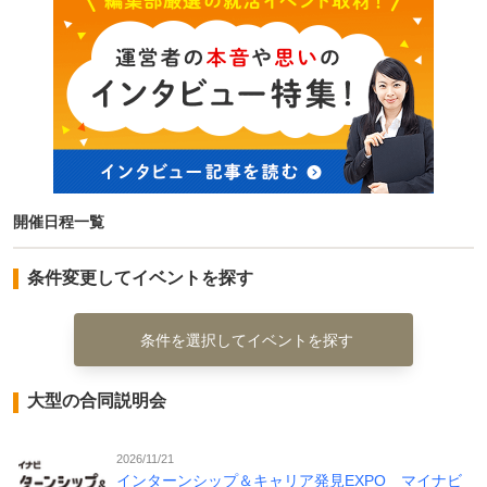
開催日程一覧
条件変更してイベントを探す
条件を選択してイベントを探す
大型の合同説明会
2026/11/21
インターンシップ＆キャリア発見EXPO マイナビ