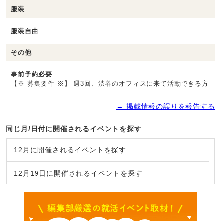
服装
服装自由
その他
事前予約必要
【※ 募集要件 ※】 週3回、渋谷のオフィスに来て活動できる方
→ 掲載情報の誤りを報告する
同じ月/日付に開催されるイベントを探す
12月に開催されるイベントを探す
12月19日に開催されるイベントを探す