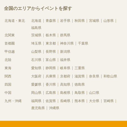
全国のエリアからイベントを探す
北海道・東北
北海道
青森県
岩手県
秋田県
宮城県
山形県
福島県
北関東
茨城県
栃木県
群馬県
首都圏
埼玉県
東京都
神奈川県
千葉県
甲信越
山梨県
長野県
新潟県
北陸
石川県
富山県
福井県
東海
愛知県
静岡県
岐阜県
三重県
関西
大阪府
兵庫県
京都府
滋賀県
奈良県
和歌山県
四国
愛媛県
香川県
高知県
徳島県
中国
岡山県
広島県
島根県
鳥取県
山口県
九州・沖縄
福岡県
佐賀県
長崎県
熊本県
大分県
宮崎県
鹿児島県
沖縄県