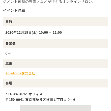
ジメント体制の整備＞などが行えるオンラインサロン。
イベント詳細
日時
2020年12月19日(土) 10:00 ~ 11:00
参加費
0円
主催
Acroforce株式会社
会場
ZEROWORKSオフィス
〒150-0041 東京都渋谷区神南１丁目１０−６