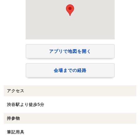
アプリで地図を開く
会場までの経路
アクセス
渋谷駅より徒歩5分
持参物
筆記用具