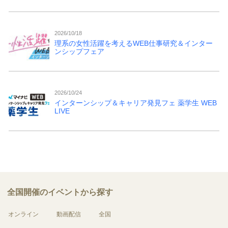
2026/10/18
理系の女性活躍を考えるWEB仕事研究＆インター
ンシップフェア
2026/10/24
インターンシップ＆キャリア発見フェ 薬学生 WEB
LIVE
全国開催のイベントから探す
オンライン
動画配信
全国