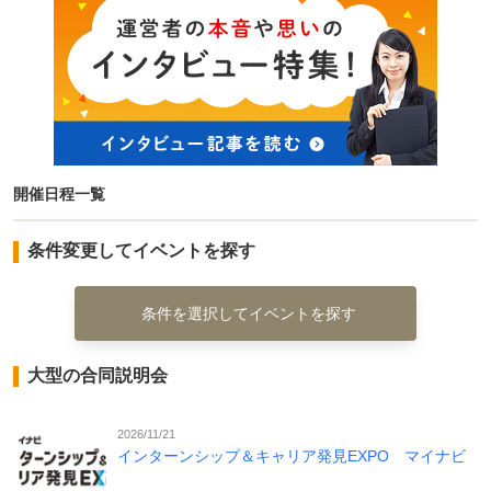
開催日程一覧
条件変更してイベントを探す
条件を選択してイベントを探す
大型の合同説明会
2026/11/21
インターンシップ＆キャリア発見EXPO マイナビ