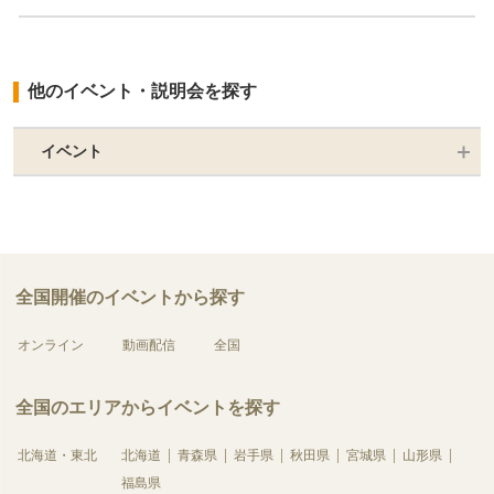
他のイベント・説明会を探す
イベント
全国開催のイベントから探す
オンライン
動画配信
全国
全国のエリアからイベントを探す
北海道・東北
北海道
青森県
岩手県
秋田県
宮城県
山形県
福島県