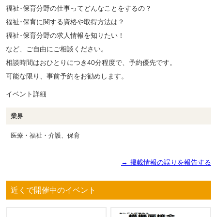
福祉･保育分野の仕事ってどんなことをするの？
福祉･保育に関する資格や取得方法は？
福祉･保育分野の求人情報を知りたい！
など、ご自由にご相談ください。
相談時間はおひとりにつき40分程度で、予約優先です。
可能な限り、事前予約をお勧めします。
イベント詳細
業界
医療・福祉・介護、保育
→ 掲載情報の誤りを報告する
近くで開催中のイベント