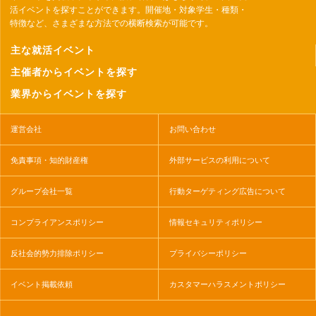
活イベントを探すことができます。開催地・対象学生・種類・
特徴など、さまざまな方法での横断検索が可能です。
主な就活イベント
主催者からイベントを探す
業界からイベントを探す
運営会社
お問い合わせ
免責事項・知的財産権
外部サービスの利用について
グループ会社一覧
行動ターゲティング広告について
コンプライアンスポリシー
情報セキュリティポリシー
反社会的勢力排除ポリシー
プライバシーポリシー
イベント掲載依頼
カスタマーハラスメントポリシー