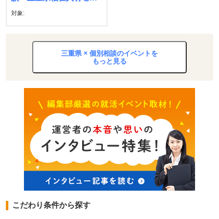
ター
対象:
三重県 × 個別相談のイベントを
もっと見る
こだわり条件から探す