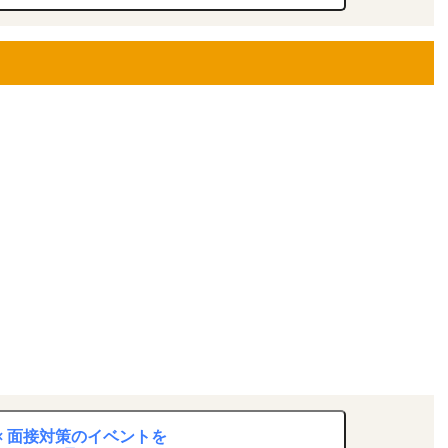
× 面接対策のイベントを