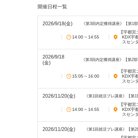
開催日程一覧
2026/9/18(金)
《第3回内定獲得講座》【第1部
【宇都宮
14:00 ~ 14:55
KDX宇
スセンタ
2026/9/18
《第3回内定獲得講座》【第2
(金)
る･･･
【宇都宮
15:05 ~ 16:00
KDX宇
スセンタ
2026/11/20(金)
《第1回就活プレ講座》【第1
【宇都宮
14:00 ~ 14:55
KDX宇
スセンタ
2026/11/20(金)
《第1回就活プレ講座》【第
【宇都宮