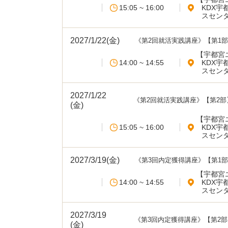
15:05 ~ 16:00
KDX宇
スセンタ
2027/1/22(金)
《第2回就活実践講座》【第1部
【宇都宮
14:00 ~ 14:55
KDX宇
スセンタ
2027/1/22
《第2回就活実践講座》【第2部
(金)
の？
【宇都宮
15:05 ~ 16:00
KDX宇
スセンタ
2027/3/19(金)
《第3回内定獲得講座》【第1部
【宇都宮
14:00 ~ 14:55
KDX宇
スセンタ
2027/3/19
《第3回内定獲得講座》【第2
(金)
る･･･