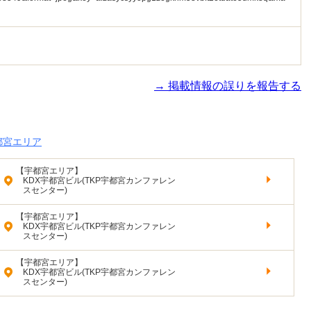
→ 掲載情報の誤りを報告する
都宮エリア
【宇都宮エリア】
KDX宇都宮ビル(TKP宇都宮カンファレン
スセンター)
【宇都宮エリア】
KDX宇都宮ビル(TKP宇都宮カンファレン
スセンター)
【宇都宮エリア】
KDX宇都宮ビル(TKP宇都宮カンファレン
スセンター)