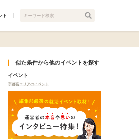
ント
似た条件から他のイベントを探す
イベント
宇都宮エリアのイベント