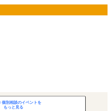
× 個別相談のイベントを
もっと見る