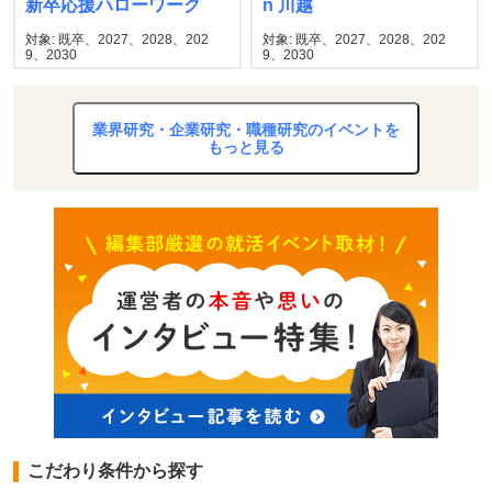
新卒応援ハローワーク
n 川越
対象: 既卒、2027、2028、202
対象: 既卒、2027、2028、202
9、2030
9、2030
業界研究・企業研究・職種研究のイベントを
もっと見る
こだわり条件から探す