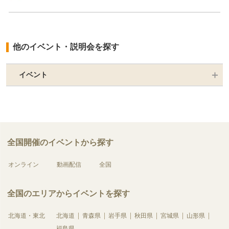
他のイベント・説明会を探す
イベント
全国開催のイベントから探す
オンライン
動画配信
全国
全国のエリアからイベントを探す
北海道・東北
北海道
青森県
岩手県
秋田県
宮城県
山形県
福島県