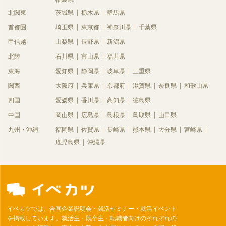
北関東
茨城県
栃木県
群馬県
首都圏
埼玉県
東京都
神奈川県
千葉県
甲信越
山梨県
長野県
新潟県
北陸
石川県
富山県
福井県
東海
愛知県
静岡県
岐阜県
三重県
関西
大阪府
兵庫県
京都府
滋賀県
奈良県
和歌山県
四国
愛媛県
香川県
高知県
徳島県
中国
岡山県
広島県
島根県
鳥取県
山口県
九州・沖縄
福岡県
佐賀県
長崎県
熊本県
大分県
宮崎県
鹿児島県
沖縄県
イベカツでは、合同企業説明会・就活セミナー・就活イベント
を掲載しています。就活生・既卒生・転職者向けのそれぞれの