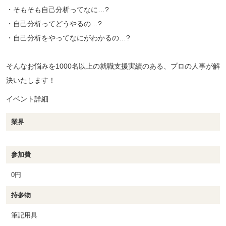
・そもそも自己分析ってなに…?
・自己分析ってどうやるの…?
・自己分析をやってなにがわかるの…?
そんなお悩みを1000名以上の就職支援実績のある、プロの人事が解
決いたします！
イベント詳細
業界
参加費
0円
持参物
筆記用具