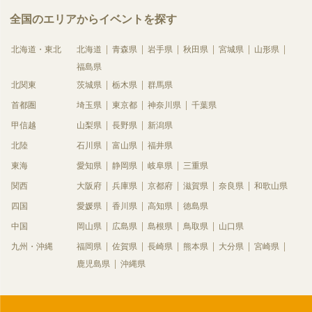
全国のエリアからイベントを探す
北海道・東北
北海道
青森県
岩手県
秋田県
宮城県
山形県
福島県
北関東
茨城県
栃木県
群馬県
首都圏
埼玉県
東京都
神奈川県
千葉県
甲信越
山梨県
長野県
新潟県
北陸
石川県
富山県
福井県
東海
愛知県
静岡県
岐阜県
三重県
関西
大阪府
兵庫県
京都府
滋賀県
奈良県
和歌山県
四国
愛媛県
香川県
高知県
徳島県
中国
岡山県
広島県
島根県
鳥取県
山口県
九州・沖縄
福岡県
佐賀県
長崎県
熊本県
大分県
宮崎県
鹿児島県
沖縄県