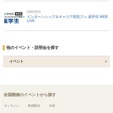
2026/10/24
インターンシップ＆キャリア発見フェ 薬学生 WEB
LIVE
他のイベント・説明会を探す
イベント
全国開催のイベントから探す
オンライン
動画配信
全国