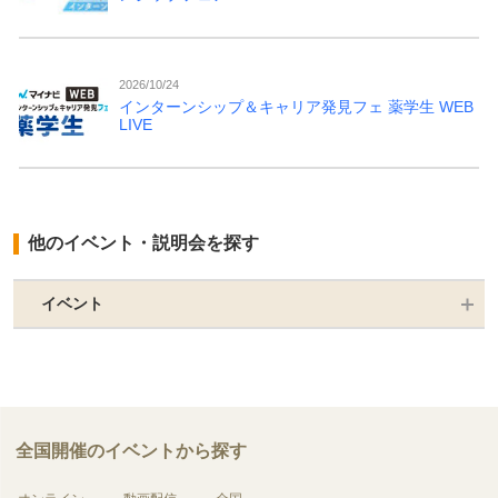
2026/10/24
インターンシップ＆キャリア発見フェ 薬学生 WEB
LIVE
他のイベント・説明会を探す
イベント
全国開催のイベントから探す