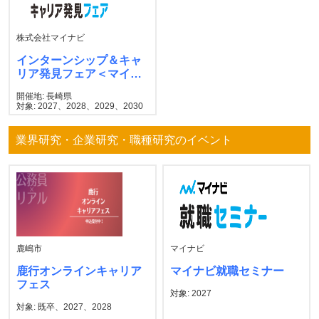
株式会社マイナビ
インターンシップ＆キャ
リア発見フェア＜マイナ
ビ＞
開催地: 長崎県
対象: 2027、2028、2029、2030
業界研究・企業研究・職種研究のイベント
鹿嶋市
マイナビ
鹿行オンラインキャリア
マイナビ就職セミナー
フェス
対象: 2027
対象: 既卒、2027、2028