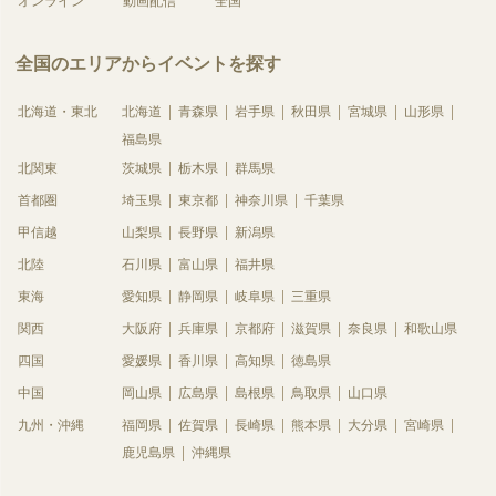
オンライン
動画配信
全国
全国のエリアからイベントを探す
北海道・東北
北海道
青森県
岩手県
秋田県
宮城県
山形県
福島県
北関東
茨城県
栃木県
群馬県
首都圏
埼玉県
東京都
神奈川県
千葉県
甲信越
山梨県
長野県
新潟県
北陸
石川県
富山県
福井県
東海
愛知県
静岡県
岐阜県
三重県
関西
大阪府
兵庫県
京都府
滋賀県
奈良県
和歌山県
四国
愛媛県
香川県
高知県
徳島県
中国
岡山県
広島県
島根県
鳥取県
山口県
九州・沖縄
福岡県
佐賀県
長崎県
熊本県
大分県
宮崎県
鹿児島県
沖縄県