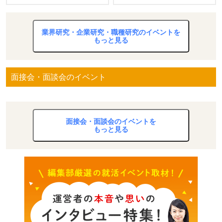
業界研究・企業研究・職種研究のイベントを
もっと見る
面接会・面談会のイベント
面接会・面談会のイベントを
もっと見る