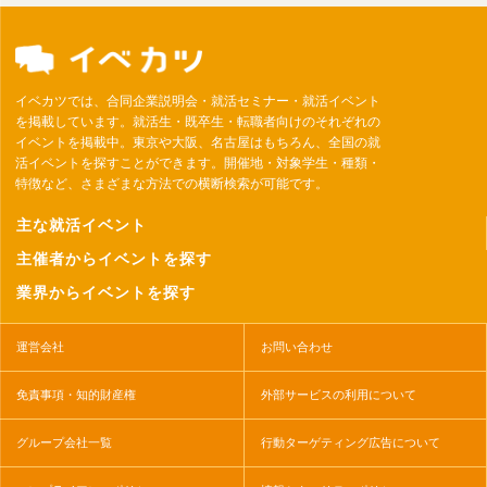
イベカツでは、合同企業説明会・就活セミナー・就活イベント
を掲載しています。就活生・既卒生・転職者向けのそれぞれの
イベントを掲載中。東京や大阪、名古屋はもちろん、全国の就
活イベントを探すことができます。開催地・対象学生・種類・
特徴など、さまざまな方法での横断検索が可能です。
主な就活イベント
主催者からイベントを探す
業界からイベントを探す
運営会社
お問い合わせ
免責事項・知的財産権
外部サービスの利用について
グループ会社一覧
行動ターゲティング広告について