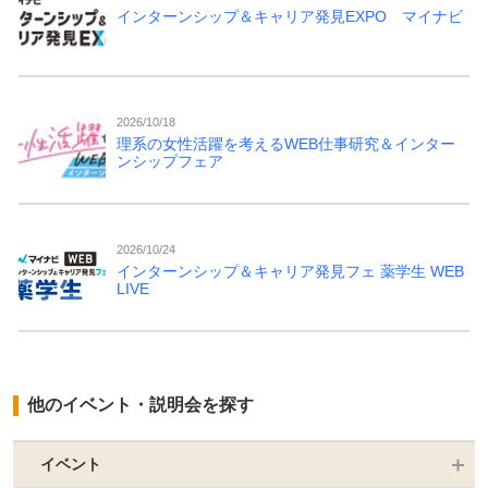
インターンシップ＆キャリア発見EXPO マイナビ
2026/10/18
理系の女性活躍を考えるWEB仕事研究＆インター
ンシップフェア
2026/10/24
インターンシップ＆キャリア発見フェ 薬学生 WEB
LIVE
他のイベント・説明会を探す
イベント