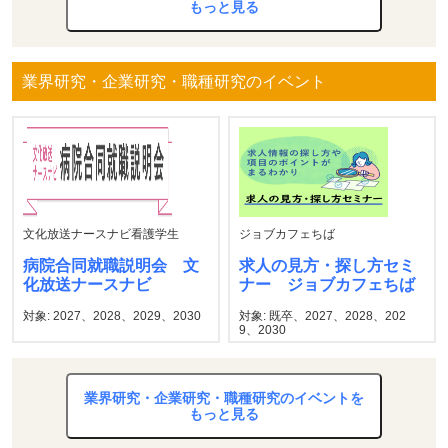
もっと見る
業界研究・企業研究・職種研究のイベント
文化放送ナースナビ看護学生
ジョブカフェちば
病院合同就職説明会 文
求人の見方・探し方セミ
化放送ナースナビ
ナー ジョブカフェちば
対象: 2027、2028、2029、2030
対象: 既卒、2027、2028、202
9、2030
業界研究・企業研究・職種研究のイベントを
もっと見る