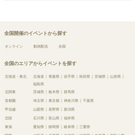
全国開催のイベントから探す
オンライン
動画配信
全国
全国のエリアからイベントを探す
北海道・東北
北海道
青森県
岩手県
秋田県
宮城県
山形県
福島県
北関東
茨城県
栃木県
群馬県
首都圏
埼玉県
東京都
神奈川県
千葉県
甲信越
山梨県
長野県
新潟県
北陸
石川県
富山県
福井県
東海
愛知県
静岡県
岐阜県
三重県