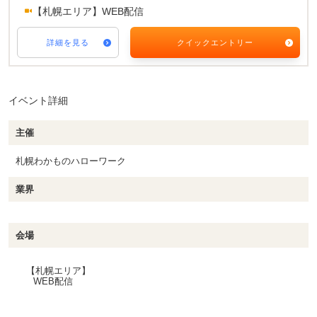
【札幌エリア】WEB配信
詳細を見る
クイックエントリー
イベント詳細
主催
札幌わかものハローワーク
業界
会場
【札幌エリア】
WEB配信