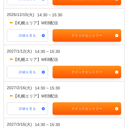
2026/12/15(火)
14:30 ~ 15:30
【札幌エリア】WEB配信
詳細を見る
クイックエントリー
2027/1/12(火)
14:30 ~ 15:30
【札幌エリア】WEB配信
詳細を見る
クイックエントリー
2027/2/16(火)
14:30 ~ 15:30
【札幌エリア】WEB配信
詳細を見る
クイックエントリー
2027/3/16(火)
14:30 ~ 15:30