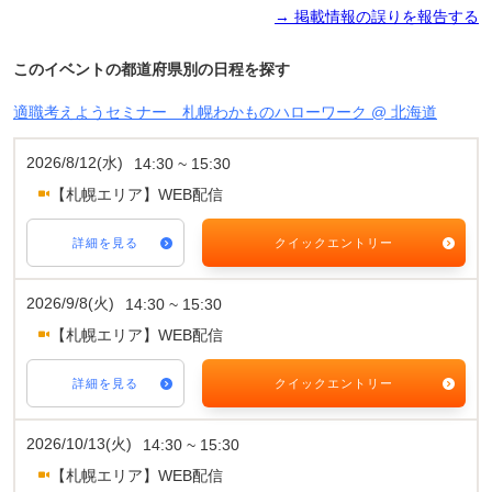
→ 掲載情報の誤りを報告する
このイベントの都道府県別の日程を探す
適職考えようセミナー 札幌わかものハローワーク @ 北海道
2026/8/12(水)
14:30 ~ 15:30
【札幌エリア】WEB配信
詳細を見る
クイックエントリー
2026/9/8(火)
14:30 ~ 15:30
【札幌エリア】WEB配信
詳細を見る
クイックエントリー
2026/10/13(火)
14:30 ~ 15:30
【札幌エリア】WEB配信