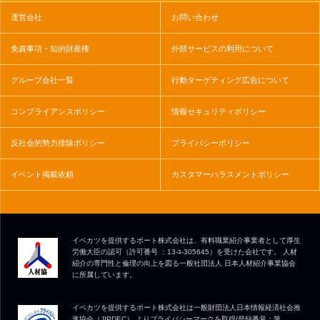
運営会社
お問い合わせ
免責事項・知的財産権
外部サービスの利用について
グループ会社一覧
行動ターゲティング広告について
コンプライアンスポリシー
情報セキュリティポリシー
反社会的勢力排除ポリシー
プライバシーポリシー
イベント掲載依頼
カスタマーハラスメントポリシー