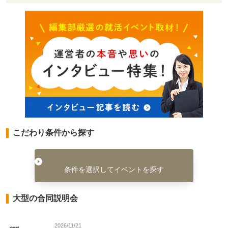
こだわり条件から探す
条件を選択してイベントを探す
大型の合同説明会
2026/11/21