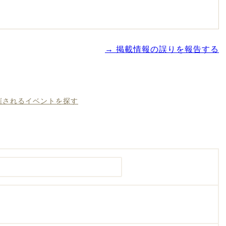
→ 掲載情報の誤りを報告する
開催されるイベントを探す