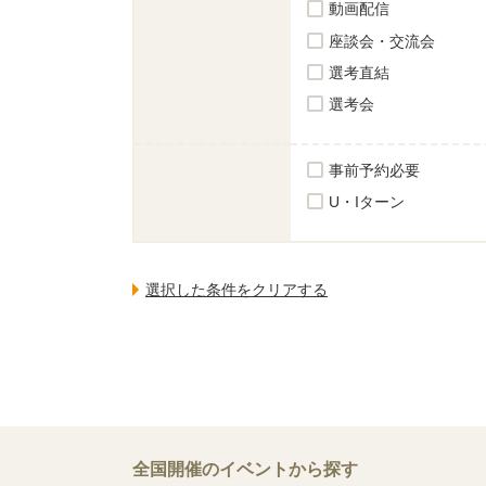
動画配信
座談会・交流会
選考直結
選考会
事前予約必要
U・Iターン
全国開催のイベントから探す