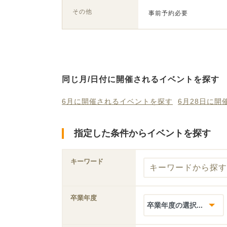
その他
事前予約必要
同じ月/日付に開催されるイベントを探す
6月に開催されるイベントを探す
6月28日に
指定した条件からイベントを探す
キーワード
卒業年度