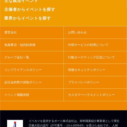
主な就活イベント
主催者からイベントを探す
業界からイベントを探す
運営会社
お問い合わせ
免責事項・知的財産権
外部サービスの利用について
グループ会社一覧
行動ターゲティング広告について
コンプライアンスポリシー
情報セキュリティポリシー
反社会的勢力排除ポリシー
プライバシーポリシー
イベント掲載依頼
カスタマーハラスメントポリシー