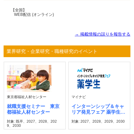
【全国】
WEB配信 (オンライン)
→ 掲載情報の誤りを報告する
業界研究・企業研究・職種研究のイベント
東京都福祉人材センター
マイナビ
就職支援セミナー 東京
インターンシップ＆キャ
都福祉人材センター
リア発見フェア 薬学生
マイナビ
対象: 既卒、2027、2028、202
対象: 2027、2028、2029、2030
9、2030