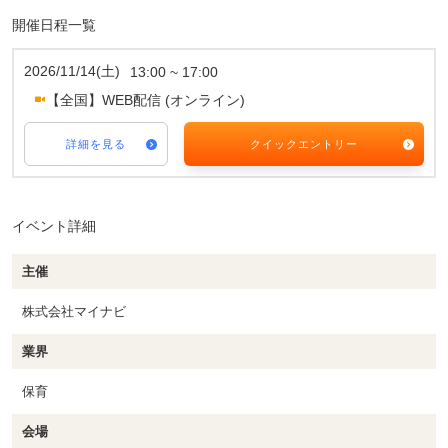
開催日程一覧
2026/11/14(土)
13:00 ~ 17:00
【全国】WEB配信 (オンライン)
詳細を見る
クイックエントリー
イベント詳細
主催
株式会社マイナビ
業界
保育
会場