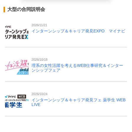
大型の合同説明会
2026/11/21
インターンシップ＆キャリア発見EXPO マイナビ
2026/10/18
理系の女性活躍を考えるWEB仕事研究＆インター
ンシップフェア
2026/10/24
インターンシップ＆キャリア発見フェ 薬学生 WEB
LIVE