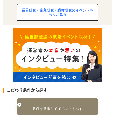
業界研究・企業研究・職種研究のイベントを
もっと見る
こだわり条件から探す
条件を選択してイベントを探す