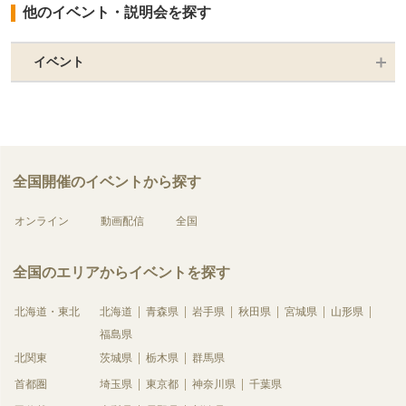
他のイベント・説明会を探す
イベント
全国開催のイベントから探す
オンライン
動画配信
全国
全国のエリアからイベントを探す
北海道・東北
北海道
青森県
岩手県
秋田県
宮城県
山形県
福島県
北関東
茨城県
栃木県
群馬県
首都圏
埼玉県
東京都
神奈川県
千葉県