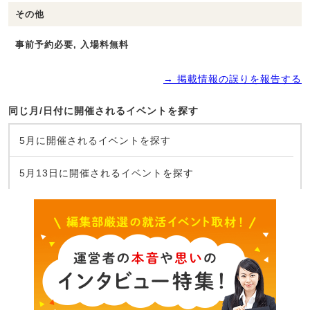
その他
事前予約必要, 入場料無料
→ 掲載情報の誤りを報告する
同じ月/日付に開催されるイベントを探す
5月に開催されるイベントを探す
5月13日に開催されるイベントを探す