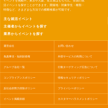
イベントを掲載中。東京や大阪、名古屋はもちろん、全国の就
活イベントを探すことができます。開催地・対象学生・種類・
特徴など、さまざまな方法での横断検索が可能です。
主な就活イベント
主催者からイベントを探す
業界からイベントを探す
運営会社
お問い合わせ
免責事項・知的財産権
外部サービスの利用について
グループ会社一覧
行動ターゲティング広告について
コンプライアンスポリシー
情報セキュリティポリシー
反社会的勢力排除ポリシー
プライバシーポリシー
イベント掲載依頼
カスタマーハラスメントポリシー