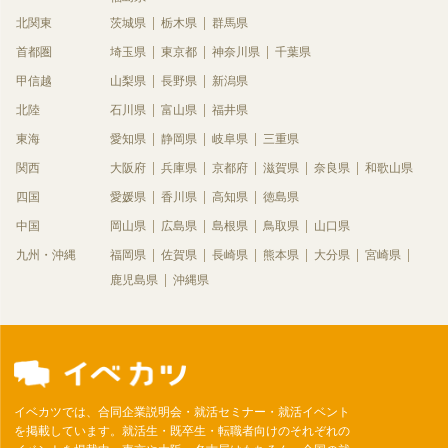
北関東
茨城県
栃木県
群馬県
首都圏
埼玉県
東京都
神奈川県
千葉県
甲信越
山梨県
長野県
新潟県
北陸
石川県
富山県
福井県
東海
愛知県
静岡県
岐阜県
三重県
関西
大阪府
兵庫県
京都府
滋賀県
奈良県
和歌山県
四国
愛媛県
香川県
高知県
徳島県
中国
岡山県
広島県
島根県
鳥取県
山口県
九州・沖縄
福岡県
佐賀県
長崎県
熊本県
大分県
宮崎県
鹿児島県
沖縄県
イベカツでは、合同企業説明会・就活セミナー・就活イベント
を掲載しています。就活生・既卒生・転職者向けのそれぞれの