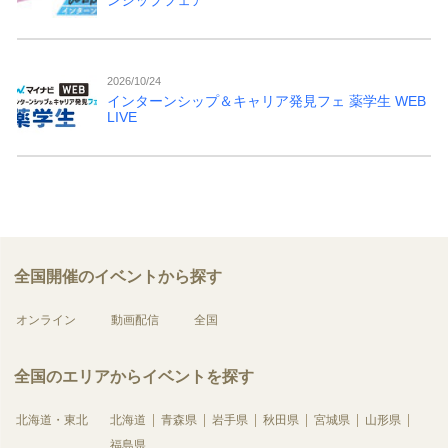
2026/10/24
インターンシップ＆キャリア発見フェ 薬学生 WEB
LIVE
全国開催のイベントから探す
オンライン
動画配信
全国
全国のエリアからイベントを探す
北海道・東北
北海道
青森県
岩手県
秋田県
宮城県
山形県
福島県