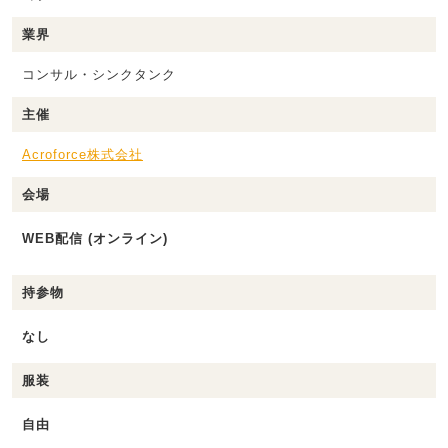
業界
コンサル・シンクタンク
主催
Acroforce株式会社
会場
WEB配信 (オンライン)
持参物
なし
服装
自由