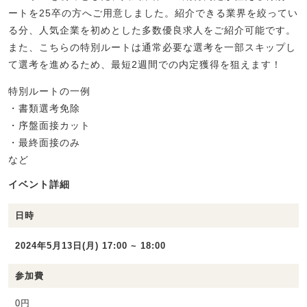
ートを25卒の方へご用意しました。紹介できる業界を絞ってい
る分、人気企業を初めとした多数優良求人をご紹介可能です。
また、こちらの特別ルートは通常必要な選考を一部スキップし
て選考を進めるため、最短2週間での内定獲得を狙えます！
特別ルートの一例
・書類選考免除
・序盤面接カット
・最終面接のみ
など
イベント詳細
日時
2024年5月13日(月) 17:00 ~ 18:00
参加費
0円