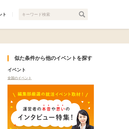
ント
似た条件から他のイベントを探す
イベント
全国のイベント