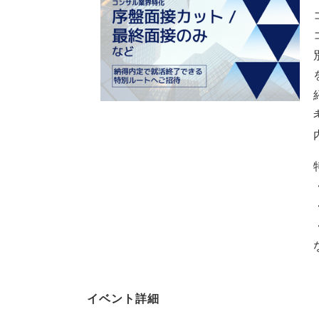
イベント詳細