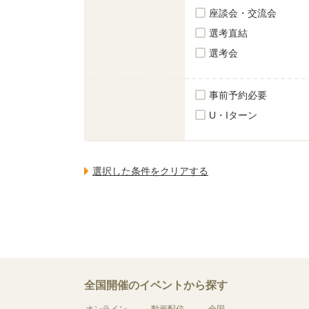
座談会・交流会
選考直結
選考会
事前予約必要
U・Iターン
全国開催のイベントから探す