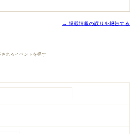
→ 掲載情報の誤りを報告する
開催されるイベントを探す