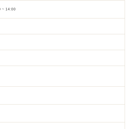
 ~ 14:00