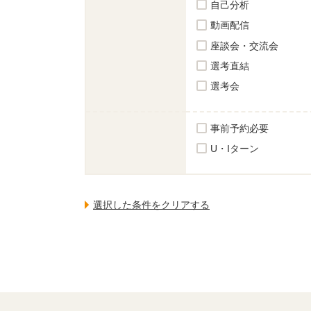
自己分析
動画配信
座談会・交流会
選考直結
選考会
事前予約必要
U・Iターン