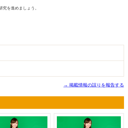
研究を進めましょう。
→ 掲載情報の誤りを報告する