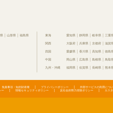
県
山形県
福島県
東海
愛知県
静岡県
岐阜県
三重
関西
大阪府
兵庫県
京都府
滋賀
四国
愛媛県
香川県
高知県
徳島
中国
岡山県
広島県
島根県
鳥取
九州・沖縄
福岡県
佐賀県
長崎県
熊本
免責事項・知的財産権
プライバシーポリシー
外部サービスの利用につ
シー
情報セキュリティポリシー
反社会的勢力排除ポリシー
カスタ