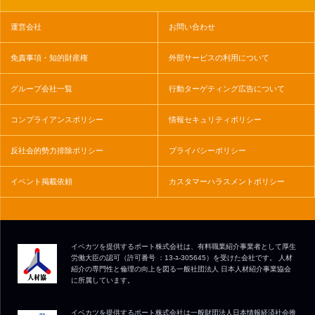
運営会社
お問い合わせ
免責事項・知的財産権
外部サービスの利用について
グループ会社一覧
行動ターゲティング広告について
コンプライアンスポリシー
情報セキュリティポリシー
反社会的勢力排除ポリシー
プライバシーポリシー
イベント掲載依頼
カスタマーハラスメントポリシー