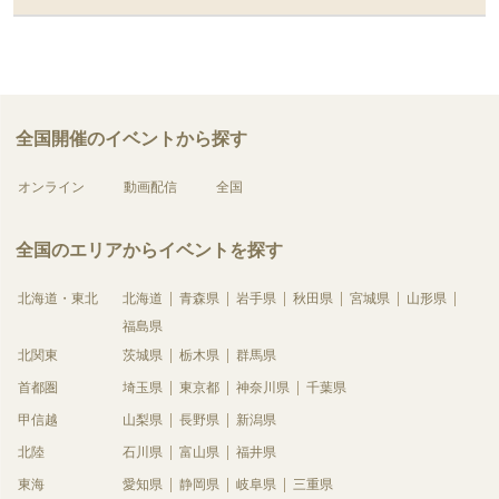
全国開催のイベントから探す
オンライン
動画配信
全国
全国のエリアからイベントを探す
北海道・東北
北海道
青森県
岩手県
秋田県
宮城県
山形県
福島県
北関東
茨城県
栃木県
群馬県
首都圏
埼玉県
東京都
神奈川県
千葉県
甲信越
山梨県
長野県
新潟県
北陸
石川県
富山県
福井県
東海
愛知県
静岡県
岐阜県
三重県