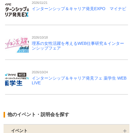
2026/11/21
インターンシップ＆キャリア発見EXPO マイナビ
2026/10/18
理系の女性活躍を考えるWEB仕事研究＆インター
ンシップフェア
2026/10/24
インターンシップ＆キャリア発見フェ 薬学生 WEB
LIVE
他のイベント・説明会を探す
イベント