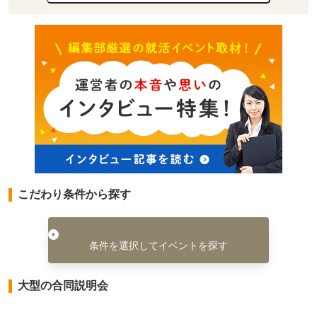
こだわり条件から探す
条件を選択してイベントを探す
大型の合同説明会