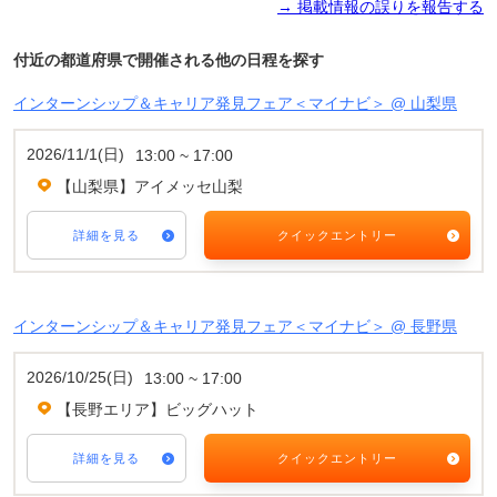
→ 掲載情報の誤りを報告する
付近の都道府県で開催される他の日程を探す
インターンシップ＆キャリア発見フェア＜マイナビ＞ @ 山梨県
2026/11/1(日)
13:00 ~ 17:00
【山梨県】アイメッセ山梨
詳細を見る
クイックエントリー
インターンシップ＆キャリア発見フェア＜マイナビ＞ @ 長野県
2026/10/25(日)
13:00 ~ 17:00
【長野エリア】ビッグハット
詳細を見る
クイックエントリー