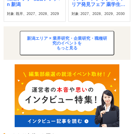
n 新潟
リア発見フェア 薬学生
マイナビ
対象: 既卒、2027、2028、2029
対象: 2027、2028、2029、2030
新潟エリア × 業界研究・企業研究・職種研
究のイベントを
もっと見る