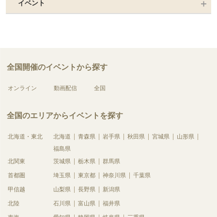
イベント
全国開催のイベントから探す
オンライン
動画配信
全国
全国のエリアからイベントを探す
北海道・東北
北海道
青森県
岩手県
秋田県
宮城県
山形県
福島県
北関東
茨城県
栃木県
群馬県
首都圏
埼玉県
東京都
神奈川県
千葉県
甲信越
山梨県
長野県
新潟県
北陸
石川県
富山県
福井県