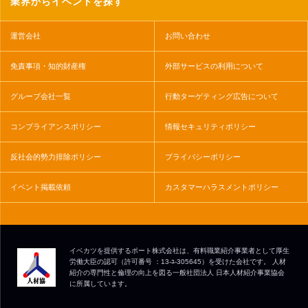
業界からイベントを探す
運営会社
お問い合わせ
免責事項・知的財産権
外部サービスの利用について
グループ会社一覧
行動ターゲティング広告について
コンプライアンスポリシー
情報セキュリティポリシー
反社会的勢力排除ポリシー
プライバシーポリシー
イベント掲載依頼
カスタマーハラスメントポリシー