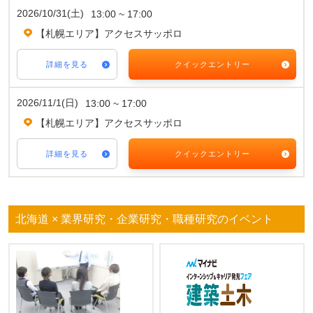
2026/10/31(土)
13:00 ~ 17:00
【札幌エリア】アクセスサッポロ
詳細を見る
クイックエントリー
2026/11/1(日)
13:00 ~ 17:00
【札幌エリア】アクセスサッポロ
詳細を見る
クイックエントリー
北海道 × 業界研究・企業研究・職種研究のイベント