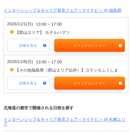
インターンシップ＆キャリア発見フェア＜マイナビ＞ @ 福島県
2026/11/1(日)
13:00 ~ 17:00
【郡山エリア】 ホテルハマツ
詳細を見る
クイックエントリー
2026/11/8(日)
13:00 ~ 17:00
【その他福島県（郡山エリア以外）】コラッセふくしま
詳細を見る
クイックエントリー
北海道の都市で開催される日程を探す
インターンシップ＆キャリア発見フェア＜マイナビ＞ @ 札幌エリ
ア