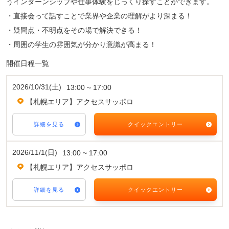
うインターンシップや仕事体験をじっくり探すことができます。
・直接会って話すことで業界や企業の理解がより深まる！
・疑問点・不明点をその場で解決できる！
・周囲の学生の雰囲気が分かり意識が高まる！
開催日程一覧
2026/10/31(土)
13:00 ~ 17:00
【札幌エリア】アクセスサッポロ
詳細を見る
クイックエントリー
2026/11/1(日)
13:00 ~ 17:00
【札幌エリア】アクセスサッポロ
詳細を見る
クイックエントリー