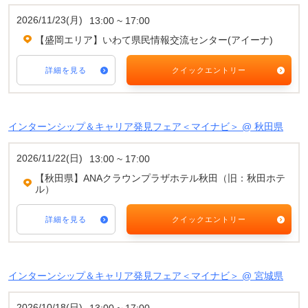
2026/11/23(月)
13:00 ~ 17:00
【盛岡エリア】いわて県民情報交流センター(アイーナ)
詳細を見る
クイックエントリー
インターンシップ＆キャリア発見フェア＜マイナビ＞ @ 秋田県
2026/11/22(日)
13:00 ~ 17:00
【秋田県】ANAクラウンプラザホテル秋田（旧：秋田ホテ
ル）
詳細を見る
クイックエントリー
インターンシップ＆キャリア発見フェア＜マイナビ＞ @ 宮城県
2026/10/18(日)
13:00 ~ 17:00