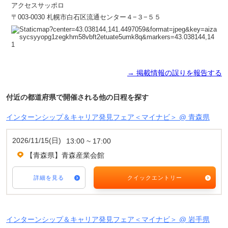
アクセスサッポロ
〒003-0030 札幌市白石区流通センター４−３−５５
→ 掲載情報の誤りを報告する
付近の都道府県で開催される他の日程を探す
インターンシップ＆キャリア発見フェア＜マイナビ＞ @ 青森県
2026/11/15(日)
13:00 ~ 17:00
【青森県】青森産業会館
詳細を見る
クイックエントリー
インターンシップ＆キャリア発見フェア＜マイナビ＞ @ 岩手県