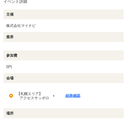
イベント詳細
主催
株式会社マイナビ
業界
参加費
0円
会場
【札幌エリア】
経路確認
アクセスサッポロ
場所