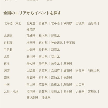
全国のエリアからイベントを探す
北海道・東北
北海道
青森県
岩手県
秋田県
宮城県
山形県
福島県
北関東
茨城県
栃木県
群馬県
首都圏
埼玉県
東京都
神奈川県
千葉県
甲信越
山梨県
長野県
新潟県
北陸
石川県
富山県
福井県
東海
愛知県
静岡県
岐阜県
三重県
関西
大阪府
兵庫県
京都府
滋賀県
奈良県
和歌山県
四国
愛媛県
香川県
高知県
徳島県
中国
岡山県
広島県
島根県
鳥取県
山口県
九州・沖縄
福岡県
佐賀県
長崎県
熊本県
大分県
宮崎県
鹿児島県
沖縄県