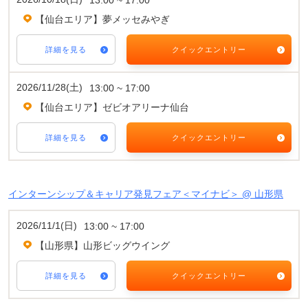
【仙台エリア】夢メッセみやぎ
詳細を見る
クイックエントリー
2026/11/28(土)
13:00 ~ 17:00
【仙台エリア】ゼビオアリーナ仙台
詳細を見る
クイックエントリー
インターンシップ＆キャリア発見フェア＜マイナビ＞ @ 山形県
2026/11/1(日)
13:00 ~ 17:00
【山形県】山形ビッグウイング
詳細を見る
クイックエントリー