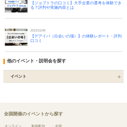
【ジョブトラの口コミ】大手企業の選考を体験でき
る？評判や実施内容とは
2023/11/08
【デアイバ（出会いの場）】の体験レポート・評判
口コミ
他のイベント・説明会を探す
イベント
全国開催のイベントから探す
オンライン
動画配信
全国