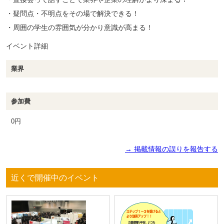
・疑問点・不明点をその場で解決できる！
・周囲の学生の雰囲気が分かり意識が高まる！
イベント詳細
業界
参加費
0円
→ 掲載情報の誤りを報告する
近くで開催中のイベント