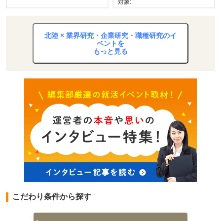
対象:
北陸 × 業界研究・企業研究・職種研究のイ
ベントを
もっと見る
こだわり条件から探す