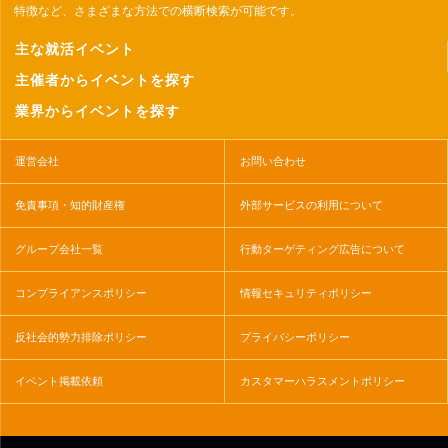
特徴など、さまざまな方法での横断検索が可能です。
主な就活イベント
主催者からイベントを探す
業界からイベントを探す
運営会社
お問い合わせ
免責事項・知的財産権
外部サービスの利用について
グループ会社一覧
行動ターゲティング広告について
コンプライアンスポリシー
情報セキュリティポリシー
反社会的勢力排除ポリシー
プライバシーポリシー
イベント掲載依頼
カスタマーハラスメントポリシー