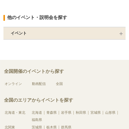
他のイベント・説明会を探す
イベント
全国開催のイベントから探す
オンライン
動画配信
全国
全国のエリアからイベントを探す
北海道・東北
北海道
青森県
岩手県
秋田県
宮城県
山形県
福島県
北関東
茨城県
栃木県
群馬県