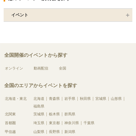
イベント
全国開催のイベントから探す
オンライン
動画配信
全国
全国のエリアからイベントを探す
北海道・東北
北海道
青森県
岩手県
秋田県
宮城県
山形県
福島県
北関東
茨城県
栃木県
群馬県
首都圏
埼玉県
東京都
神奈川県
千葉県
甲信越
山梨県
長野県
新潟県