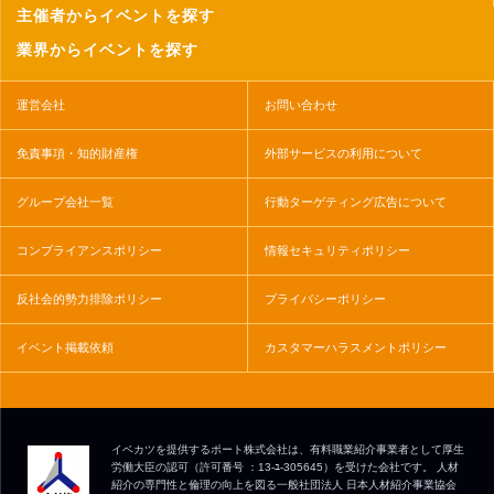
主催者からイベントを探す
業界からイベントを探す
運営会社
お問い合わせ
免責事項・知的財産権
外部サービスの利用について
グループ会社一覧
行動ターゲティング広告について
コンプライアンスポリシー
情報セキュリティポリシー
反社会的勢力排除ポリシー
プライバシーポリシー
イベント掲載依頼
カスタマーハラスメントポリシー