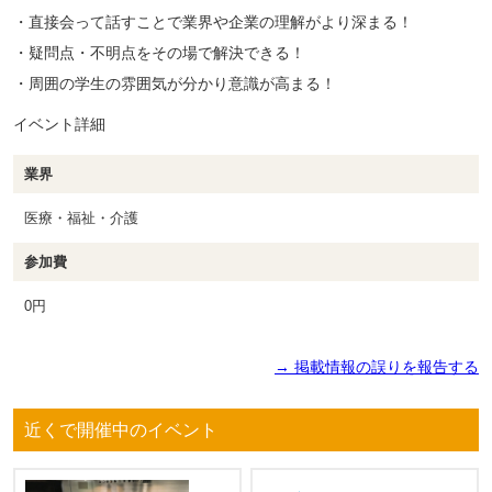
・直接会って話すことで業界や企業の理解がより深まる！
・疑問点・不明点をその場で解決できる！
・周囲の学生の雰囲気が分かり意識が高まる！
イベント詳細
業界
医療・福祉・介護
参加費
0円
→ 掲載情報の誤りを報告する
近くで開催中のイベント