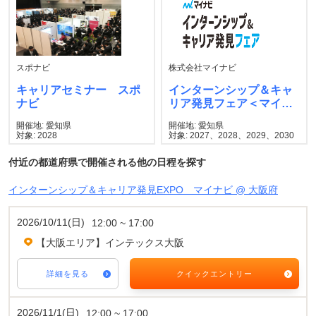
スポナビ
株式会社マイナビ
キャリアセミナー スポ
インターンシップ＆キャ
ナビ
リア発見フェア＜マイナ
ビ＞
開催地: 愛知県
開催地: 愛知県
対象: 2028
対象: 2027、2028、2029、2030
付近の都道府県で開催される他の日程を探す
インターンシップ＆キャリア発見EXPO マイナビ @ 大阪府
2026/10/11(日)
12:00 ~ 17:00
【大阪エリア】インテックス大阪
詳細を見る
クイックエントリー
2026/11/1(日)
12:00 ~ 17:00