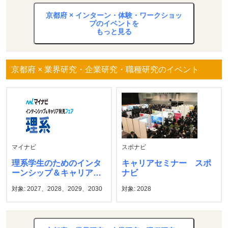
京都府 × インターン・体験・ワークショッ
プのイベントを
もっと見る
京都府 × 業界研究・企業研究・職種研究のイベント
マイナビ
スポナビ
理系学生のためのインタ
キャリアセミナー スポ
ーンシップ＆キャリア発
ナビ
見フェア マイナビ
対象: 2027、2028、2029、2030
対象: 2028