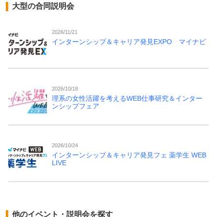
大型の合同説明会
2026/11/21
インターンシップ＆キャリア発見EXPO マイナビ
2026/10/18
理系の女性活躍を考えるWEB仕事研究＆インター
ンシップフェア
2026/10/24
インターンシップ＆キャリア発見フェ 薬学生 WEB
LIVE
他のイベント・説明会を探す