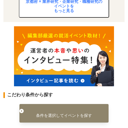
京都府 × 業界研究・企業研究・職種研究の
イベントを
もっと見る
こだわり条件から探す
条件を選択してイベントを探す