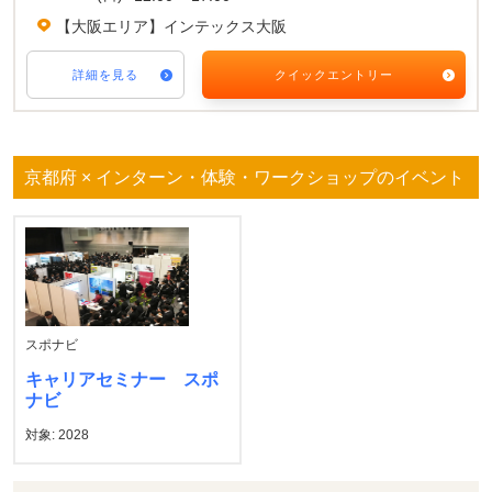
【大阪エリア】インテックス大阪
詳細を見る
クイックエントリー
京都府 × インターン・体験・ワークショップのイベント
スポナビ
キャリアセミナー スポ
ナビ
対象: 2028