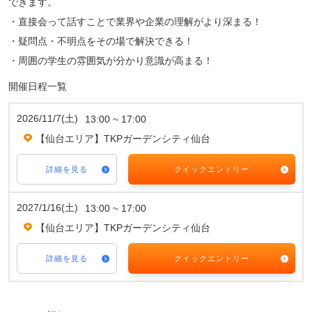
できます。
・直接会って話すことで業界や企業の理解がより深まる！
・疑問点・不明点をその場で解決できる！
・周囲の学生の雰囲気が分かり意識が高まる！
開催日程一覧
2026/11/7(土)
13:00 ~ 17:00
【仙台エリア】TKPガーデンシティ仙台
詳細を見る
クイックエントリー
2027/1/16(土)
13:00 ~ 17:00
【仙台エリア】TKPガーデンシティ仙台
詳細を見る
クイックエントリー