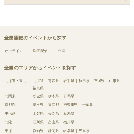
全国開催のイベントから探す
オンライン
動画配信
全国
全国のエリアからイベントを探す
北海道・東北
北海道
青森県
岩手県
秋田県
宮城県
山形県
福島県
北関東
茨城県
栃木県
群馬県
首都圏
埼玉県
東京都
神奈川県
千葉県
甲信越
山梨県
長野県
新潟県
北陸
石川県
富山県
福井県
東海
愛知県
静岡県
岐阜県
三重県