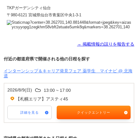
TKPガーデンシティ仙台
〒980-6121 宮城県仙台市青葉区中央1-3-1
→ 掲載情報の誤りを報告する
付近の都道府県で開催される他の日程を探す
インターンシップ＆キャリア発見フェア 薬学生 マイナビ @ 北海
道
2026/8/9(日)
13:00 ~ 17:00
【札幌エリア】アスティ45
詳細を見る
クイックエントリー