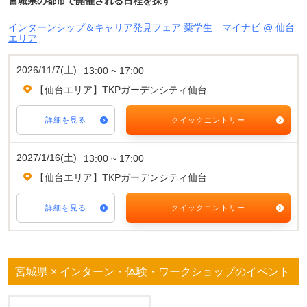
宮城県の都市で開催される日程を探す
インターンシップ＆キャリア発見フェア 薬学生 マイナビ @ 仙台
エリア
2026/11/7(土)
13:00 ~ 17:00
【仙台エリア】TKPガーデンシティ仙台
詳細を見る
クイックエントリー
2027/1/16(土)
13:00 ~ 17:00
【仙台エリア】TKPガーデンシティ仙台
詳細を見る
クイックエントリー
宮城県 × インターン・体験・ワークショップのイベント