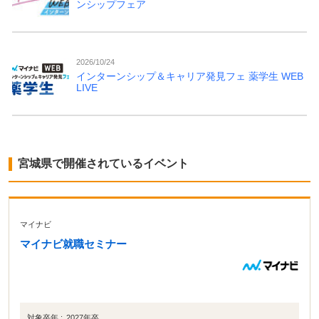
ンシップフェア
2026/10/24
インターンシップ＆キャリア発見フェ 薬学生 WEB
LIVE
宮城県で開催されているイベント
マイナビ
マイナビ就職セミナー
対象卒年 :
2027年卒