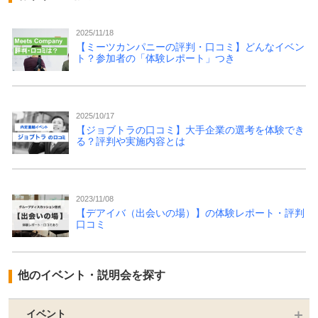
2025/11/18
【ミーツカンパニーの評判・口コミ】どんなイベン
ト？参加者の「体験レポート」つき
2025/10/17
【ジョブトラの口コミ】大手企業の選考を体験でき
る？評判や実施内容とは
2023/11/08
【デアイバ（出会いの場）】の体験レポート・評判
口コミ
他のイベント・説明会を探す
イベント