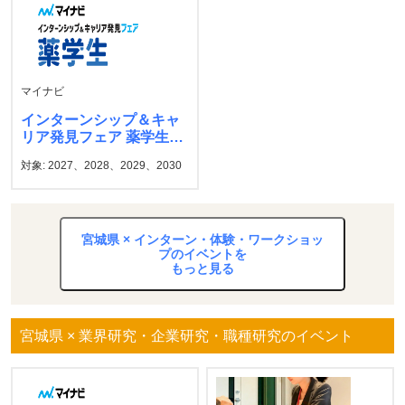
マイナビ
インターンシップ＆キャ
リア発見フェア 薬学生
マイナビ
対象: 2027、2028、2029、2030
宮城県 × インターン・体験・ワークショッ
プのイベントを
もっと見る
宮城県 × 業界研究・企業研究・職種研究のイベント