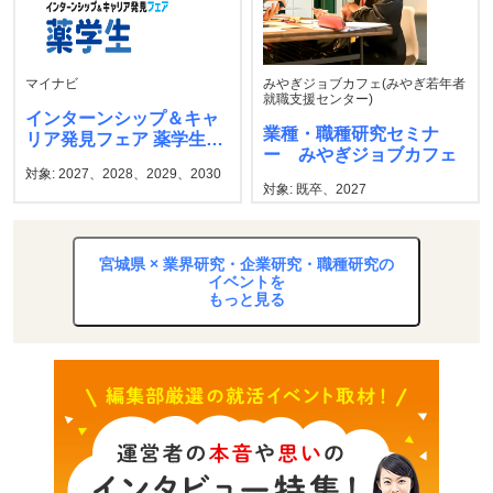
マイナビ
みやぎジョブカフェ(みやぎ若年者
就職支援センター)
インターンシップ＆キャ
業種・職種研究セミナ
リア発見フェア 薬学生
ー みやぎジョブカフェ
マイナビ
対象: 2027、2028、2029、2030
対象: 既卒、2027
宮城県 × 業界研究・企業研究・職種研究の
イベントを
もっと見る