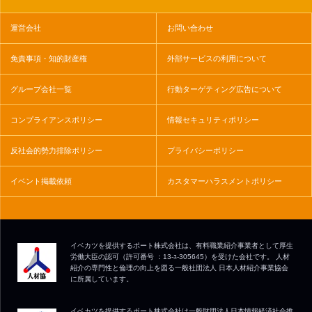
運営会社
お問い合わせ
免責事項・知的財産権
外部サービスの利用について
グループ会社一覧
行動ターゲティング広告について
コンプライアンスポリシー
情報セキュリティポリシー
反社会的勢力排除ポリシー
プライバシーポリシー
イベント掲載依頼
カスタマーハラスメントポリシー