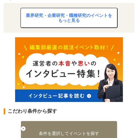
業界研究・企業研究・職種研究のイベントを
もっと見る
こだわり条件から探す
条件を選択してイベントを探す