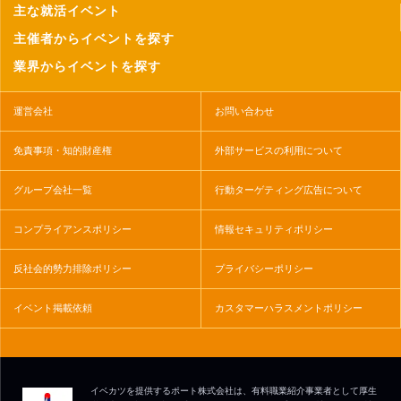
主な就活イベント
主催者からイベントを探す
業界からイベントを探す
運営会社
お問い合わせ
免責事項・知的財産権
外部サービスの利用について
グループ会社一覧
行動ターゲティング広告について
コンプライアンスポリシー
情報セキュリティポリシー
反社会的勢力排除ポリシー
プライバシーポリシー
イベント掲載依頼
カスタマーハラスメントポリシー