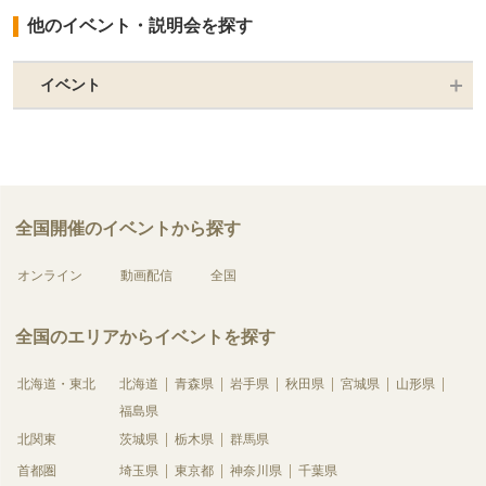
他のイベント・説明会を探す
イベント
全国開催のイベントから探す
オンライン
動画配信
全国
全国のエリアからイベントを探す
北海道・東北
北海道
青森県
岩手県
秋田県
宮城県
山形県
福島県
北関東
茨城県
栃木県
群馬県
首都圏
埼玉県
東京都
神奈川県
千葉県