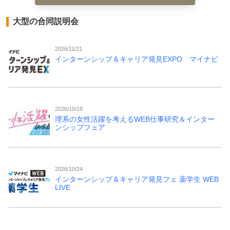
大型の合同説明会
2026/11/21
インターンシップ＆キャリア発見EXPO マイナビ
2026/10/18
理系の女性活躍を考えるWEB仕事研究＆インター
ンシップフェア
2026/10/24
インターンシップ＆キャリア発見フェ 薬学生 WEB
LIVE