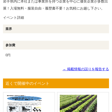
岩手県内に本社または事業所を持つ企業を中心に優良企業が多数出
展！入場無料・服装自由・履歴書不要！お気軽にお越し下さい。
イベント詳細
業界
参加費
0円
→ 掲載情報の誤りを報告する
近くで開催中のイベント