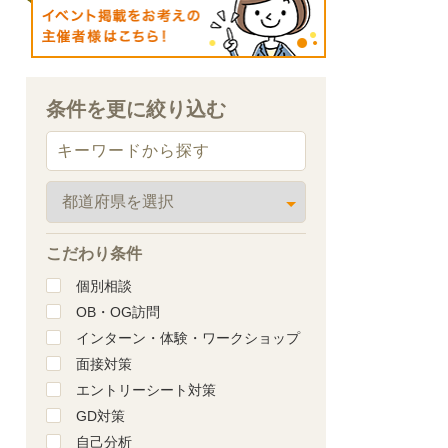
条件を更に絞り込む
こだわり条件
個別相談
OB・OG訪問
インターン・体験・ワークショップ
面接対策
エントリーシート対策
GD対策
自己分析