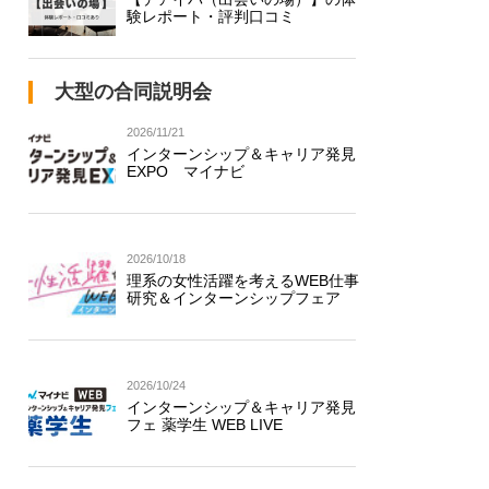
験レポート・評判口コミ
大型の合同説明会
2026/11/21
インターンシップ＆キャリア発見
EXPO マイナビ
2026/10/18
理系の女性活躍を考えるWEB仕事
研究＆インターンシップフェア
2026/10/24
インターンシップ＆キャリア発見
フェ 薬学生 WEB LIVE