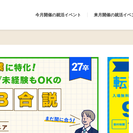
今月開催の就活イベント
来月開催の就活イベ