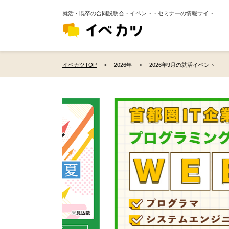
就活・既卒の合同説明会・イベント・セミナーの情報サイト
イベカツTOP
2026年
2026年9月の就活イベント