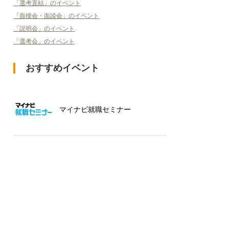
「選考直結」のイベント
「面接会・面談会」のイベント
「説明会」のイベント
「選考会」のイベント
おすすめイベント
マイナビ就職セミナー