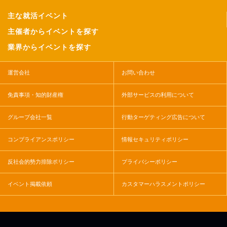
主な就活イベント
主催者からイベントを探す
業界からイベントを探す
運営会社
お問い合わせ
免責事項・知的財産権
外部サービスの利用について
グループ会社一覧
行動ターゲティング広告について
コンプライアンスポリシー
情報セキュリティポリシー
反社会的勢力排除ポリシー
プライバシーポリシー
イベント掲載依頼
カスタマーハラスメントポリシー