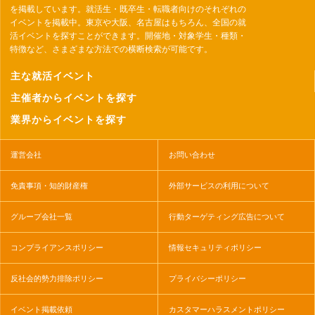
を掲載しています。就活生・既卒生・転職者向けのそれぞれの
イベントを掲載中。東京や大阪、名古屋はもちろん、全国の就
活イベントを探すことができます。開催地・対象学生・種類・
特徴など、さまざまな方法での横断検索が可能です。
主な就活イベント
主催者からイベントを探す
業界からイベントを探す
運営会社
お問い合わせ
免責事項・知的財産権
外部サービスの利用について
グループ会社一覧
行動ターゲティング広告について
コンプライアンスポリシー
情報セキュリティポリシー
反社会的勢力排除ポリシー
プライバシーポリシー
イベント掲載依頼
カスタマーハラスメントポリシー