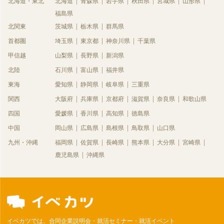
北海道・東北
北海道
青森県
岩手県
秋田県
宮城県
山形県
福島県
北関東
茨城県
栃木県
群馬県
首都圏
埼玉県
東京都
神奈川県
千葉県
甲信越
山梨県
長野県
新潟県
北陸
石川県
富山県
福井県
東海
愛知県
静岡県
岐阜県
三重県
関西
大阪府
兵庫県
京都府
滋賀県
奈良県
和歌山県
四国
愛媛県
香川県
高知県
徳島県
中国
岡山県
広島県
島根県
鳥取県
山口県
九州・沖縄
福岡県
佐賀県
長崎県
熊本県
大分県
宮崎県
鹿児島県
沖縄県
イベカツでは、合同企業説明会・就活セミナー・就活イベント