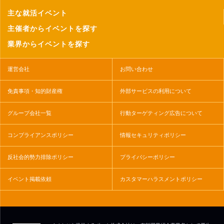
主な就活イベント
主催者からイベントを探す
業界からイベントを探す
運営会社
お問い合わせ
免責事項・知的財産権
外部サービスの利用について
グループ会社一覧
行動ターゲティング広告について
コンプライアンスポリシー
情報セキュリティポリシー
反社会的勢力排除ポリシー
プライバシーポリシー
イベント掲載依頼
カスタマーハラスメントポリシー