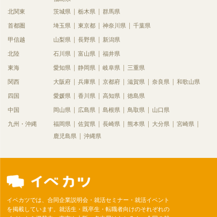
北関東
茨城県
栃木県
群馬県
首都圏
埼玉県
東京都
神奈川県
千葉県
甲信越
山梨県
長野県
新潟県
北陸
石川県
富山県
福井県
東海
愛知県
静岡県
岐阜県
三重県
関西
大阪府
兵庫県
京都府
滋賀県
奈良県
和歌山県
四国
愛媛県
香川県
高知県
徳島県
中国
岡山県
広島県
島根県
鳥取県
山口県
九州・沖縄
福岡県
佐賀県
長崎県
熊本県
大分県
宮崎県
鹿児島県
沖縄県
イベカツでは、合同企業説明会・就活セミナー・就活イベント
を掲載しています。就活生・既卒生・転職者向けのそれぞれの