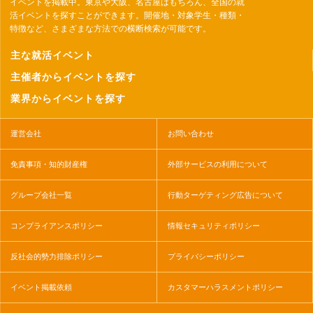
イベントを掲載中。東京や大阪、名古屋はもちろん、全国の就
活イベントを探すことができます。開催地・対象学生・種類・
特徴など、さまざまな方法での横断検索が可能です。
主な就活イベント
主催者からイベントを探す
業界からイベントを探す
運営会社
お問い合わせ
免責事項・知的財産権
外部サービスの利用について
グループ会社一覧
行動ターゲティング広告について
コンプライアンスポリシー
情報セキュリティポリシー
反社会的勢力排除ポリシー
プライバシーポリシー
イベント掲載依頼
カスタマーハラスメントポリシー