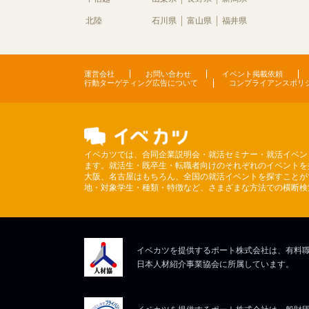
北陸
石川県
富山県
福井県
運営会社
お問い合わせ
イベント掲載依頼
行動ターゲティング広告について
コンプライアンスポリ
イベカツでは、合同企業説明会・就活セミナー・就活イベン
ます。就活生・既卒生・転職者向けのそれぞれのイベントを
大阪、名古屋はもちろん、全国の就活イベントを探すことが
地・対象学生・種類・特徴など、さまざまな方法での横断検