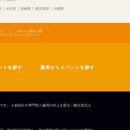
県
大分県
宮崎県
鹿児島県
沖縄県
いて
グループ会社一覧
マーハラスメントポリシー
ントを探す
業界からイベントを探す