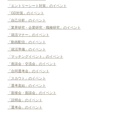
「エントリーシート対策」のイベント
「GD対策」のイベント
「自己分析」のイベント
「業界研究・企業研究・職種研究」のイベント
「就活マナー」のイベント
「動画配信」のイベント
「就活準備」のイベント
「マッチングイベント」のイベント
「座談会・交流会」のイベント
「合同選考会」のイベント
「スカウト」のイベント
「選考直結」のイベント
「面接会・面談会」のイベント
「説明会」のイベント
「選考会」のイベント