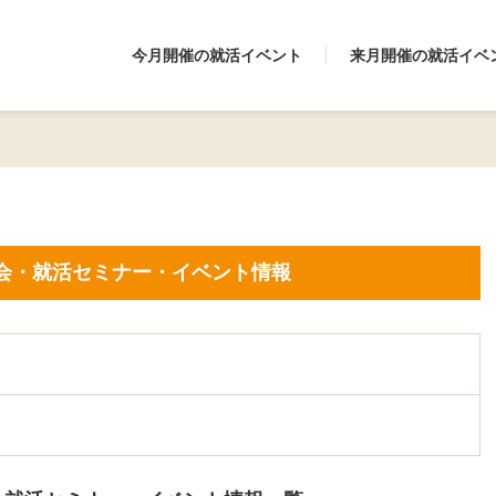
今月開催の就活イベント
来月開催の就活イベ
会・就活セミナー・イベント情報