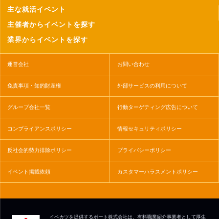
主な就活イベント
主催者からイベントを探す
業界からイベントを探す
運営会社
お問い合わせ
免責事項・知的財産権
外部サービスの利用について
グループ会社一覧
行動ターゲティング広告について
コンプライアンスポリシー
情報セキュリティポリシー
反社会的勢力排除ポリシー
プライバシーポリシー
イベント掲載依頼
カスタマーハラスメントポリシー