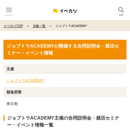
メニュー
検索
イベカツTOP
主催一覧
ジョブトラACADEMY
ジョブトラACADEMYが開催する合同説明会・就活セ
ミナー・イベント情報
主催
ジョブトラACADEMY
都道府県
東京都
ジョブトラACADEMY主催の合同説明会・就活セミナ
ー・イベント情報一覧