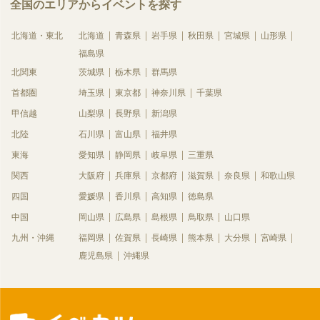
全国のエリアからイベントを探す
北海道・東北
北海道
青森県
岩手県
秋田県
宮城県
山形県
福島県
北関東
茨城県
栃木県
群馬県
首都圏
埼玉県
東京都
神奈川県
千葉県
甲信越
山梨県
長野県
新潟県
北陸
石川県
富山県
福井県
東海
愛知県
静岡県
岐阜県
三重県
関西
大阪府
兵庫県
京都府
滋賀県
奈良県
和歌山県
四国
愛媛県
香川県
高知県
徳島県
中国
岡山県
広島県
島根県
鳥取県
山口県
九州・沖縄
福岡県
佐賀県
長崎県
熊本県
大分県
宮崎県
鹿児島県
沖縄県