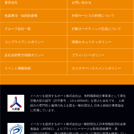
運営会社
お問い合わせ
免責事項・知的財産権
外部サービスの利用について
グループ会社一覧
行動ターゲティング広告について
コンプライアンスポリシー
情報セキュリティポリシー
反社会的勢力排除ポリシー
プライバシーポリシー
イベント掲載依頼
カスタマーハラスメントポリシー