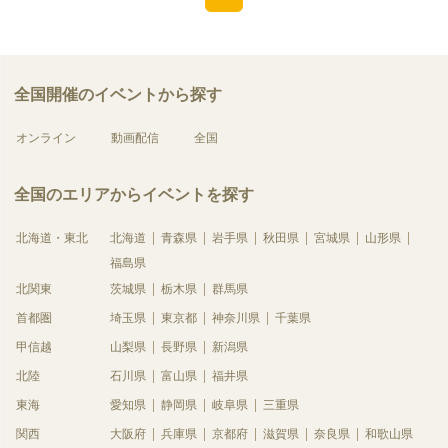
全国開催のイベントから探す
オンライン
動画配信
全国
全国のエリアからイベントを探す
北海道・東北
北海道
青森県
岩手県
秋田県
宮城県
山形県
福島県
北関東
茨城県
栃木県
群馬県
首都圏
埼玉県
東京都
神奈川県
千葉県
甲信越
山梨県
長野県
新潟県
北陸
石川県
富山県
福井県
東海
愛知県
静岡県
岐阜県
三重県
関西
大阪府
兵庫県
京都府
滋賀県
奈良県
和歌山県