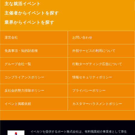
主な就活イベント
主催者からイベントを探す
業界からイベントを探す
運営会社
お問い合わせ
免責事項・知的財産権
外部サービスの利用について
グループ会社一覧
行動ターゲティング広告について
コンプライアンスポリシー
情報セキュリティポリシー
反社会的勢力排除ポリシー
プライバシーポリシー
イベント掲載依頼
カスタマーハラスメントポリシー