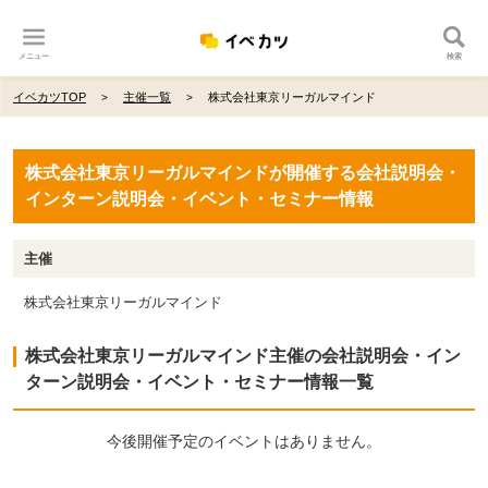
メニュー
検索
イベカツTOP
主催一覧
株式会社東京リーガルマインド
株式会社東京リーガルマインドが開催する会社説明会・
インターン説明会・イベント・セミナー情報
主催
株式会社東京リーガルマインド
株式会社東京リーガルマインド主催の会社説明会・イン
ターン説明会・イベント・セミナー情報一覧
今後開催予定のイベントはありません。