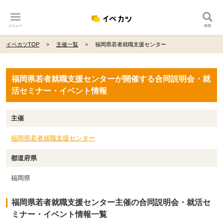
メニュー
検索
イベカツTOP
主催一覧
福岡県若者就職支援センター
福岡県若者就職支援センターが開催する合同説明会・就
活セミナー・イベント情報
主催
福岡県若者就職支援センター
都道府県
福岡県
福岡県若者就職支援センター主催の合同説明会・就活セ
ミナー・イベント情報一覧