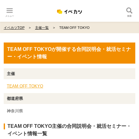
メニュー
検索
イベカツTOP
主催一覧
TEAM OFF TOKYO
TEAM OFF TOKYOが開催する合同説明会・就活セミナ
ー・イベント情報
主催
TEAM OFF TOKYO
都道府県
神奈川県
TEAM OFF TOKYO主催の合同説明会・就活セミナー・
イベント情報一覧