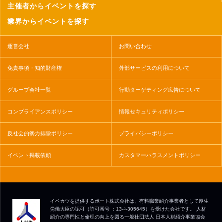
主催者からイベントを探す
業界からイベントを探す
運営会社
お問い合わせ
免責事項・知的財産権
外部サービスの利用について
グループ会社一覧
行動ターゲティング広告について
コンプライアンスポリシー
情報セキュリティポリシー
反社会的勢力排除ポリシー
プライバシーポリシー
イベント掲載依頼
カスタマーハラスメントポリシー