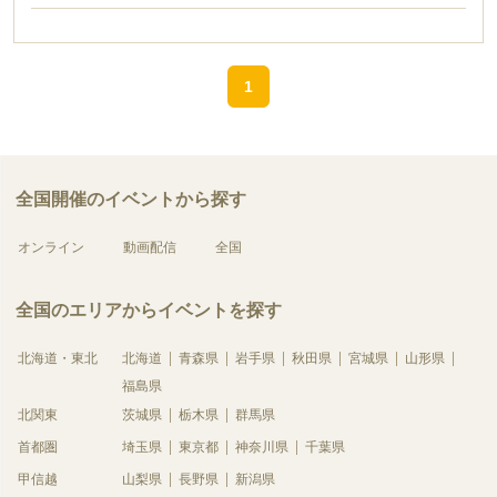
1
全国開催のイベントから探す
オンライン
動画配信
全国
全国のエリアからイベントを探す
北海道・東北
北海道
青森県
岩手県
秋田県
宮城県
山形県
福島県
北関東
茨城県
栃木県
群馬県
首都圏
埼玉県
東京都
神奈川県
千葉県
甲信越
山梨県
長野県
新潟県