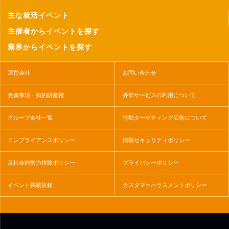
主な就活イベント
主催者からイベントを探す
業界からイベントを探す
運営会社
お問い合わせ
免責事項・知的財産権
外部サービスの利用について
グループ会社一覧
行動ターゲティング広告について
コンプライアンスポリシー
情報セキュリティポリシー
反社会的勢力排除ポリシー
プライバシーポリシー
イベント掲載依頼
カスタマーハラスメントポリシー