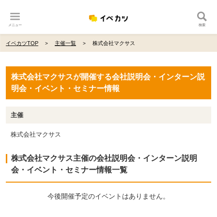
メニュー
検索
イベカツTOP
主催一覧
株式会社マクサス
株式会社マクサスが開催する会社説明会・インターン説
明会・イベント・セミナー情報
主催
株式会社マクサス
株式会社マクサス主催の会社説明会・インターン説明
会・イベント・セミナー情報一覧
今後開催予定のイベントはありません。