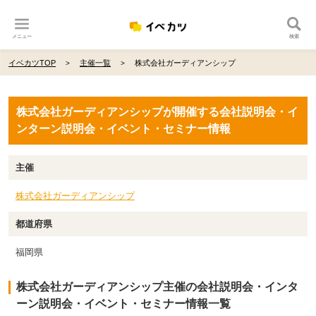
メニュー
検索
イベカツTOP
主催一覧
株式会社ガーディアンシップ
株式会社ガーディアンシップが開催する会社説明会・イ
ンターン説明会・イベント・セミナー情報
主催
株式会社ガーディアンシップ
都道府県
福岡県
株式会社ガーディアンシップ主催の会社説明会・インタ
ーン説明会・イベント・セミナー情報一覧