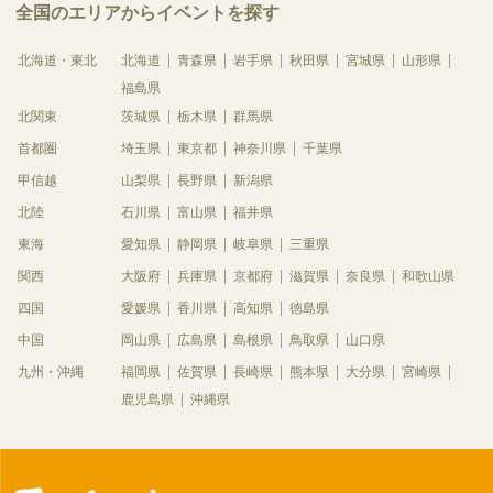
全国のエリアからイベントを探す
北海道・東北
北海道
青森県
岩手県
秋田県
宮城県
山形県
福島県
北関東
茨城県
栃木県
群馬県
首都圏
埼玉県
東京都
神奈川県
千葉県
甲信越
山梨県
長野県
新潟県
北陸
石川県
富山県
福井県
東海
愛知県
静岡県
岐阜県
三重県
関西
大阪府
兵庫県
京都府
滋賀県
奈良県
和歌山県
四国
愛媛県
香川県
高知県
徳島県
中国
岡山県
広島県
島根県
鳥取県
山口県
九州・沖縄
福岡県
佐賀県
長崎県
熊本県
大分県
宮崎県
鹿児島県
沖縄県