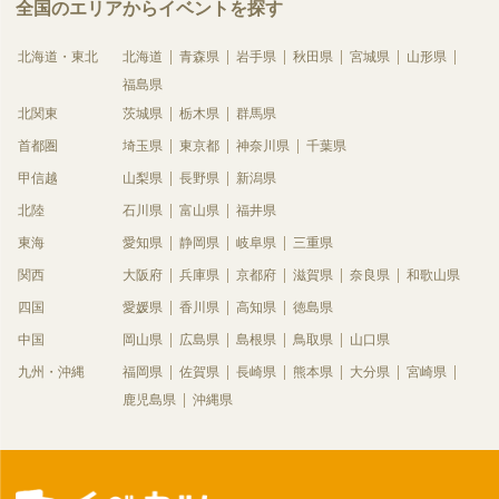
全国のエリアからイベントを探す
北海道・東北
北海道
青森県
岩手県
秋田県
宮城県
山形県
福島県
北関東
茨城県
栃木県
群馬県
首都圏
埼玉県
東京都
神奈川県
千葉県
甲信越
山梨県
長野県
新潟県
北陸
石川県
富山県
福井県
東海
愛知県
静岡県
岐阜県
三重県
関西
大阪府
兵庫県
京都府
滋賀県
奈良県
和歌山県
四国
愛媛県
香川県
高知県
徳島県
中国
岡山県
広島県
島根県
鳥取県
山口県
九州・沖縄
福岡県
佐賀県
長崎県
熊本県
大分県
宮崎県
鹿児島県
沖縄県