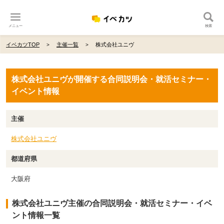
メニュー
検索
イベカツTOP
主催一覧
株式会社ユニヴ
株式会社ユニヴが開催する合同説明会・就活セミナー・
イベント情報
主催
株式会社ユニヴ
都道府県
大阪府
株式会社ユニヴ主催の合同説明会・就活セミナー・イベ
ント情報一覧