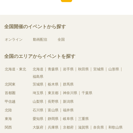
全国開催のイベントから探す
オンライン
動画配信
全国
全国のエリアからイベントを探す
北海道・東北
北海道
青森県
岩手県
秋田県
宮城県
山形県
福島県
北関東
茨城県
栃木県
群馬県
首都圏
埼玉県
東京都
神奈川県
千葉県
甲信越
山梨県
長野県
新潟県
北陸
石川県
富山県
福井県
東海
愛知県
静岡県
岐阜県
三重県
関西
大阪府
兵庫県
京都府
滋賀県
奈良県
和歌山県