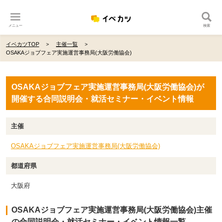
メニュー
検索
イベカツTOP
主催一覧
OSAKAジョブフェア実施運営事務局(大阪労働協会)
OSAKAジョブフェア実施運営事務局(大阪労働協会)が
開催する合同説明会・就活セミナー・イベント情報
主催
OSAKAジョブフェア実施運営事務局(大阪労働協会)
都道府県
大阪府
OSAKAジョブフェア実施運営事務局(大阪労働協会)主催
の合同説明会・就活セミナー・イベント情報一覧