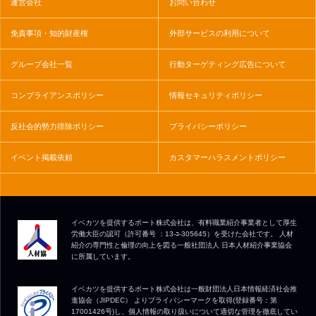
運営会社
お問い合わせ
免責事項・知的財産権
外部サービスの利用について
グループ会社一覧
行動ターゲティング広告について
コンプライアンスポリシー
情報セキュリティポリシー
反社会的勢力排除ポリシー
プライバシーポリシー
イベント掲載依頼
カスタマーハラスメントポリシー