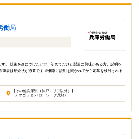
労働局
です。 技術を身につけたい方、初めてだけど製造に興味がある方、説明を
【その他兵庫県（神戸エリア以外）】
|
アマゴッタ(ハローワーク尼崎)