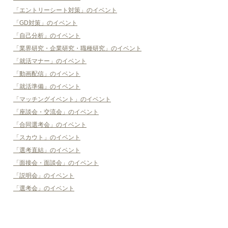
「エントリーシート対策」のイベント
「GD対策」のイベント
「自己分析」のイベント
「業界研究・企業研究・職種研究」のイベント
「就活マナー」のイベント
「動画配信」のイベント
「就活準備」のイベント
「マッチングイベント」のイベント
「座談会・交流会」のイベント
「合同選考会」のイベント
「スカウト」のイベント
「選考直結」のイベント
「面接会・面談会」のイベント
「説明会」のイベント
「選考会」のイベント