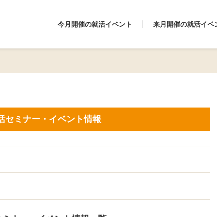
今月開催の就活イベント
来月開催の就活イベ
活セミナー・イベント情報