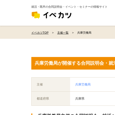
就活・既卒の合同説明会・イベント・セミナーの情報サイト
イベカツTOP
主催一覧
兵庫労働局
兵庫労働局が開催する合同説明会・就
主催
兵庫労働局
都道府県
兵庫県