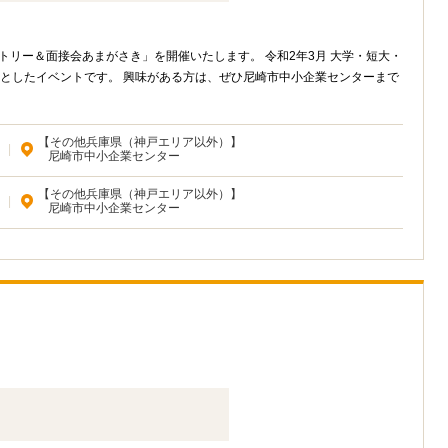
トリー＆面接会あまがさき」を開催いたします。 令和2年3月 大学・短大・
としたイベントです。 興味がある方は、ぜひ尼崎市中小企業センターまで
【その他兵庫県（神戸エリア以外）】
|
尼崎市中小企業センター
【その他兵庫県（神戸エリア以外）】
|
尼崎市中小企業センター