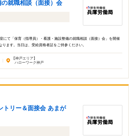
備の就職相談（面接）会
会議室にて「保育（指導員）・看護・施設整備の就職相談（面接）会」を開催
になります。当日は、受給資格者証をご持参ください。
【神戸エリア】
|
ハローワーク神戸
ントリー＆面接会 あまが