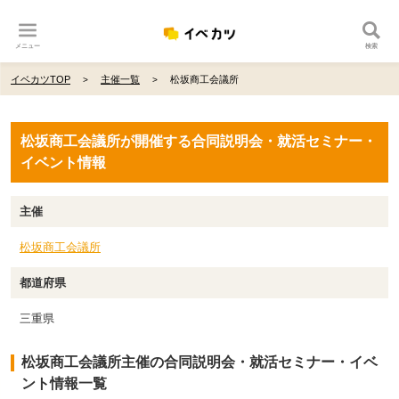
メニュー
検索
イベカツTOP
主催一覧
松坂商工会議所
松坂商工会議所が開催する合同説明会・就活セミナー・
イベント情報
主催
松坂商工会議所
都道府県
三重県
松坂商工会議所主催の合同説明会・就活セミナー・イベ
ント情報一覧