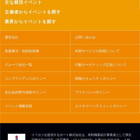
主な就活イベント
主催者からイベントを探す
業界からイベントを探す
運営会社
お問い合わせ
免責事項・知的財産権
外部サービスの利用について
グループ会社一覧
行動ターゲティング広告について
コンプライアンスポリシー
情報セキュリティポリシー
反社会的勢力排除ポリシー
プライバシーポリシー
イベント掲載依頼
カスタマーハラスメントポリシー