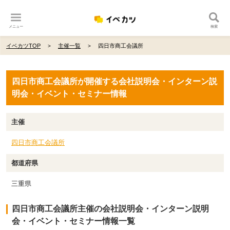
メニュー
検索
イベカツTOP
主催一覧
四日市商工会議所
四日市商工会議所が開催する会社説明会・インターン説
明会・イベント・セミナー情報
主催
四日市商工会議所
都道府県
三重県
四日市商工会議所主催の会社説明会・インターン説明
会・イベント・セミナー情報一覧