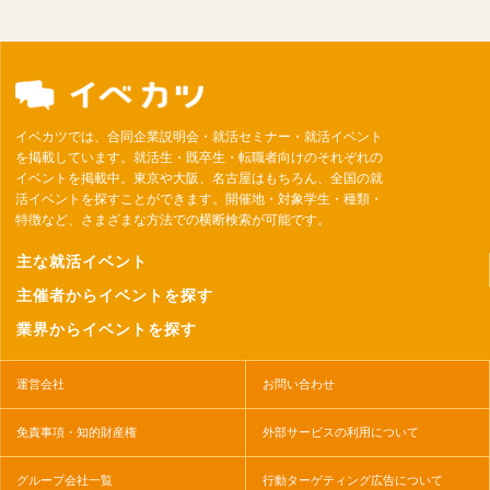
イベカツでは、合同企業説明会・就活セミナー・就活イベント
を掲載しています。就活生・既卒生・転職者向けのそれぞれの
イベントを掲載中。東京や大阪、名古屋はもちろん、全国の就
活イベントを探すことができます。開催地・対象学生・種類・
特徴など、さまざまな方法での横断検索が可能です。
主な就活イベント
主催者からイベントを探す
業界からイベントを探す
運営会社
お問い合わせ
免責事項・知的財産権
外部サービスの利用について
グループ会社一覧
行動ターゲティング広告について