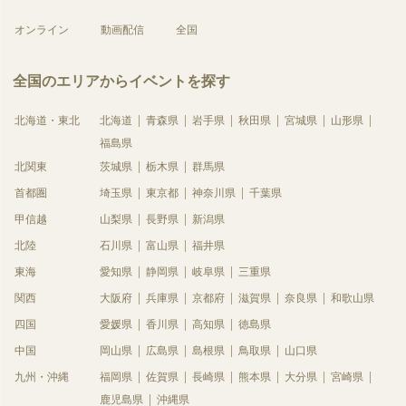
オンライン
動画配信
全国
全国のエリアからイベントを探す
北海道・東北
北海道
青森県
岩手県
秋田県
宮城県
山形県
福島県
北関東
茨城県
栃木県
群馬県
首都圏
埼玉県
東京都
神奈川県
千葉県
甲信越
山梨県
長野県
新潟県
北陸
石川県
富山県
福井県
東海
愛知県
静岡県
岐阜県
三重県
関西
大阪府
兵庫県
京都府
滋賀県
奈良県
和歌山県
四国
愛媛県
香川県
高知県
徳島県
中国
岡山県
広島県
島根県
鳥取県
山口県
九州・沖縄
福岡県
佐賀県
長崎県
熊本県
大分県
宮崎県
鹿児島県
沖縄県