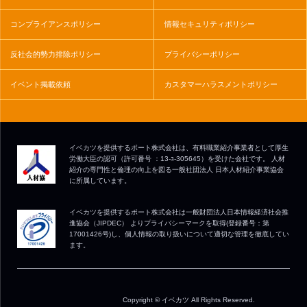
コンプライアンスポリシー
情報セキュリティポリシー
反社会的勢力排除ポリシー
プライバシーポリシー
イベント掲載依頼
カスタマーハラスメントポリシー