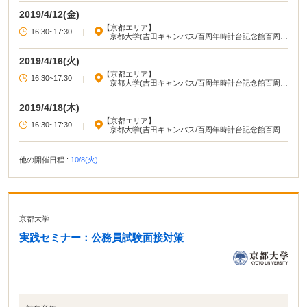
2019/4/12(金)
【京都エリア】
16:30~17:30
|
京都大学(吉田キャンパス/百周年時計台記念館百周年
記念ホール)
2019/4/16(火)
【京都エリア】
16:30~17:30
|
京都大学(吉田キャンパス/百周年時計台記念館百周年
記念ホール)
2019/4/18(木)
【京都エリア】
16:30~17:30
|
京都大学(吉田キャンパス/百周年時計台記念館百周年
記念ホール)
他の開催日程 :
10/8(火)
京都大学
実践セミナー：公務員試験面接対策