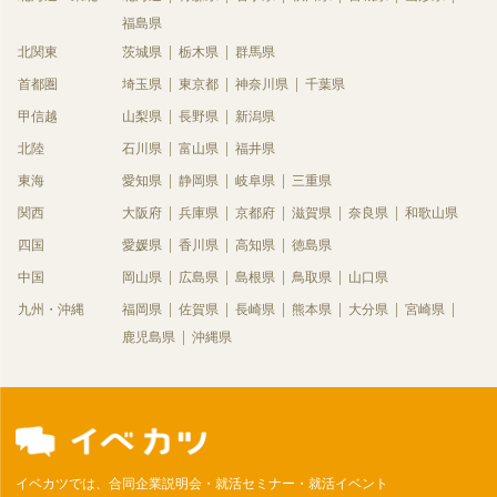
福島県
北関東
茨城県
栃木県
群馬県
首都圏
埼玉県
東京都
神奈川県
千葉県
甲信越
山梨県
長野県
新潟県
北陸
石川県
富山県
福井県
東海
愛知県
静岡県
岐阜県
三重県
関西
大阪府
兵庫県
京都府
滋賀県
奈良県
和歌山県
四国
愛媛県
香川県
高知県
徳島県
中国
岡山県
広島県
島根県
鳥取県
山口県
九州・沖縄
福岡県
佐賀県
長崎県
熊本県
大分県
宮崎県
鹿児島県
沖縄県
イベカツでは、合同企業説明会・就活セミナー・就活イベント