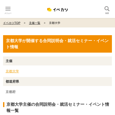
メニュー
検索
イベカツTOP
主催一覧
京都大学
京都大学が開催する合同説明会・就活セミナー・イベン
ト情報
主催
京都大学
都道府県
京都府
京都大学主催の合同説明会・就活セミナー・イベント情
報一覧