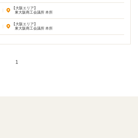
【大阪エリア】
|
東大阪商工会議所 本所
【大阪エリア】
|
東大阪商工会議所 本所
1