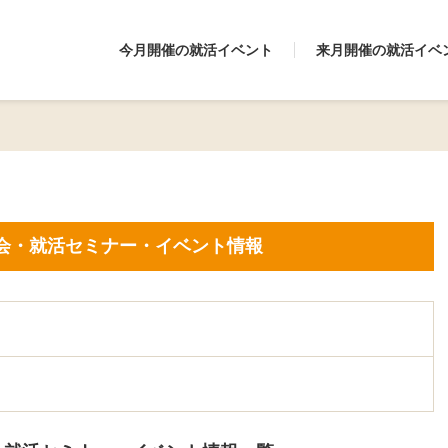
今月開催の就活イベント
来月開催の就活イベ
会・就活セミナー・イベント情報