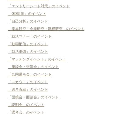
「エントリーシート対策」のイベント
「GD対策」のイベント
「自己分析」のイベント
「業界研究・企業研究・職種研究」のイベント
「就活マナー」のイベント
「動画配信」のイベント
「就活準備」のイベント
「マッチングイベント」のイベント
「座談会・交流会」のイベント
「合同選考会」のイベント
「スカウト」のイベント
「選考直結」のイベント
「面接会・面談会」のイベント
「説明会」のイベント
「選考会」のイベント