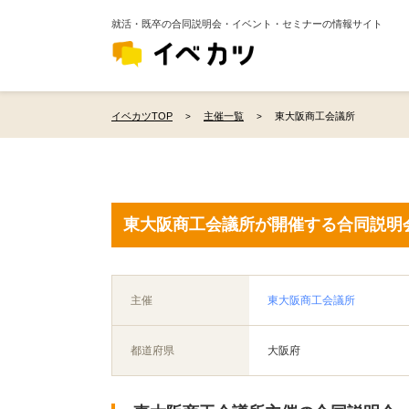
就活・既卒の合同説明会・イベント・セミナーの情報サイト
イベカツTOP
主催一覧
東大阪商工会議所
東大阪商工会議所が開催する合同説明
主催
東大阪商工会議所
都道府県
大阪府