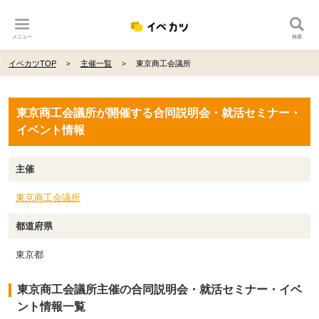
メニュー
検索
イベカツTOP
主催一覧
東京商工会議所
東京商工会議所が開催する合同説明会・就活セミナー・
イベント情報
主催
東京商工会議所
都道府県
東京都
東京商工会議所主催の合同説明会・就活セミナー・イベ
ント情報一覧