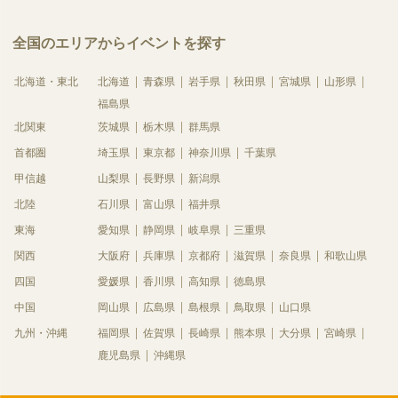
全国のエリアからイベントを探す
北海道・東北
北海道
青森県
岩手県
秋田県
宮城県
山形県
福島県
北関東
茨城県
栃木県
群馬県
首都圏
埼玉県
東京都
神奈川県
千葉県
甲信越
山梨県
長野県
新潟県
北陸
石川県
富山県
福井県
東海
愛知県
静岡県
岐阜県
三重県
関西
大阪府
兵庫県
京都府
滋賀県
奈良県
和歌山県
四国
愛媛県
香川県
高知県
徳島県
中国
岡山県
広島県
島根県
鳥取県
山口県
九州・沖縄
福岡県
佐賀県
長崎県
熊本県
大分県
宮崎県
鹿児島県
沖縄県