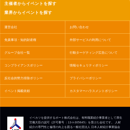
主催者からイベントを探す
業界からイベントを探す
運営会社
お問い合わせ
免責事項・知的財産権
外部サービスの利用について
グループ会社一覧
行動ターゲティング広告について
コンプライアンスポリシー
情報セキュリティポリシー
反社会的勢力排除ポリシー
プライバシーポリシー
イベント掲載依頼
カスタマーハラスメントポリシー