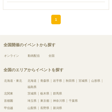
1
全国開催のイベントから探す
オンライン
動画配信
全国
全国のエリアからイベントを探す
北海道・東北
北海道
青森県
岩手県
秋田県
宮城県
山形県
福島県
北関東
茨城県
栃木県
群馬県
首都圏
埼玉県
東京都
神奈川県
千葉県
甲信越
山梨県
長野県
新潟県