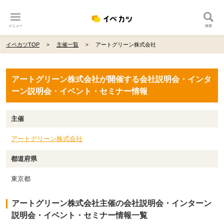
メニュー
検索
イベカツTOP
主催一覧
アートグリーン株式会社
アートグリーン株式会社が開催する会社説明会・インタ
ーン説明会・イベント・セミナー情報
主催
アートグリーン株式会社
都道府県
東京都
アートグリーン株式会社主催の会社説明会・インターン
説明会・イベント・セミナー情報一覧