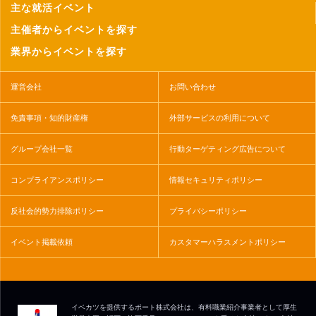
主な就活イベント
主催者からイベントを探す
業界からイベントを探す
運営会社
お問い合わせ
免責事項・知的財産権
外部サービスの利用について
グループ会社一覧
行動ターゲティング広告について
コンプライアンスポリシー
情報セキュリティポリシー
反社会的勢力排除ポリシー
プライバシーポリシー
イベント掲載依頼
カスタマーハラスメントポリシー