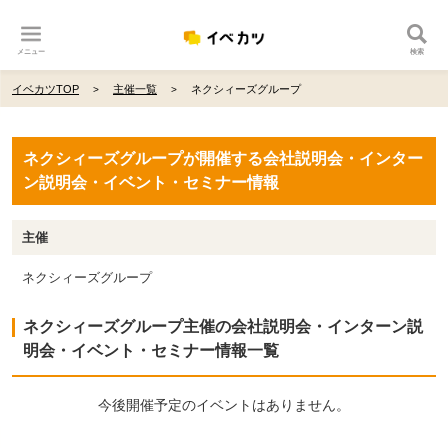
メニュー
検索
イベカツTOP
主催一覧
ネクシィーズグループ
ネクシィーズグループが開催する会社説明会・インター
ン説明会・イベント・セミナー情報
主催
ネクシィーズグループ
ネクシィーズグループ主催の会社説明会・インターン説
明会・イベント・セミナー情報一覧
今後開催予定のイベントはありません。